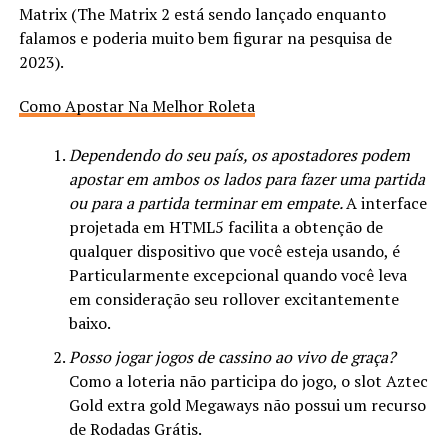
Matrix (The Matrix 2 está sendo lançado enquanto
falamos e poderia muito bem figurar na pesquisa de
2023).
Como Apostar Na Melhor Roleta
Dependendo do seu país, os apostadores podem
apostar em ambos os lados para fazer uma partida
ou para a partida terminar em empate.
A interface
projetada em HTML5 facilita a obtenção de
qualquer dispositivo que você esteja usando, é
Particularmente excepcional quando você leva
em consideração seu rollover excitantemente
baixo.
Posso jogar jogos de cassino ao vivo de graça?
Como a loteria não participa do jogo, o slot Aztec
Gold extra gold Megaways não possui um recurso
de Rodadas Grátis.