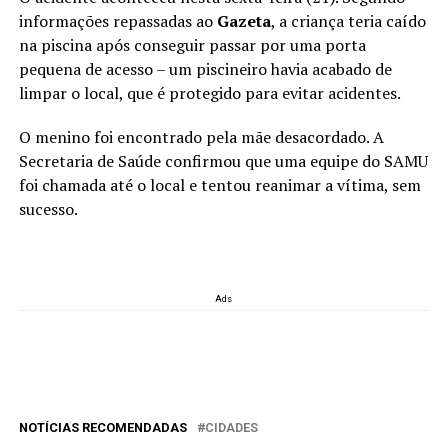
informações repassadas ao
Gazeta
, a criança teria caído
na piscina após conseguir passar por uma porta
pequena de acesso – um piscineiro havia acabado de
limpar o local, que é protegido para evitar acidentes.
O menino foi encontrado pela mãe desacordado. A
Secretaria de Saúde confirmou que uma equipe do SAMU
foi chamada até o local e tentou reanimar a vítima, sem
sucesso.
Ads
NOTÍCIAS RECOMENDADAS
CIDADES