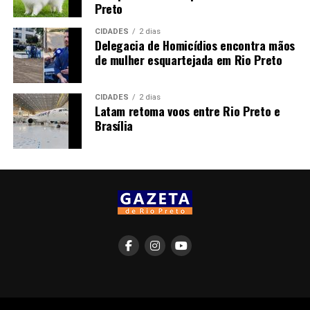
Preto
CIDADES
2 dias
Delegacia de Homicídios encontra mãos
de mulher esquartejada em Rio Preto
CIDADES
2 dias
Latam retoma voos entre Rio Preto e
Brasília