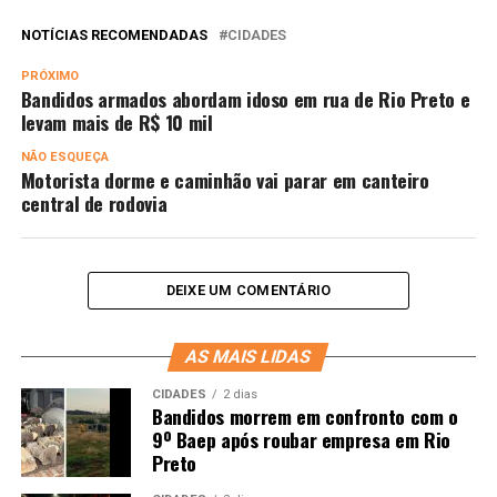
NOTÍCIAS RECOMENDADAS
CIDADES
PRÓXIMO
Bandidos armados abordam idoso em rua de Rio Preto e
levam mais de R$ 10 mil
NÃO ESQUEÇA
Motorista dorme e caminhão vai parar em canteiro
central de rodovia
DEIXE UM COMENTÁRIO
AS MAIS LIDAS
CIDADES
2 dias
Bandidos morrem em confronto com o
9º Baep após roubar empresa em Rio
Preto