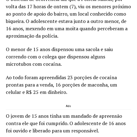
volta das 17 horas de ontem (7), viu os menores próximo
ao ponto de apoio do bairro, um local conhecido como
biqueira. O adolescente estava junto a outro menor, de
16 anos, mexendo em uma moita quando perceberam a
aproximação da polícia.
O menor de 15 anos dispensou uma sacola e saiu
correndo com o colega que dispensou alguns
microtubos com cocaína.
Ao todo foram apreendidas 23 porções de cocaína
prontas para a venda, 16 porções de maconha, um
celular e R$ 25 em dinheiro.
Ads
O jovem de 15 anos tinha um mandado de apreensão
contra ele que foi cumprido. O adolescente de 16 anos
foi ouvido e liberado para um responsável.