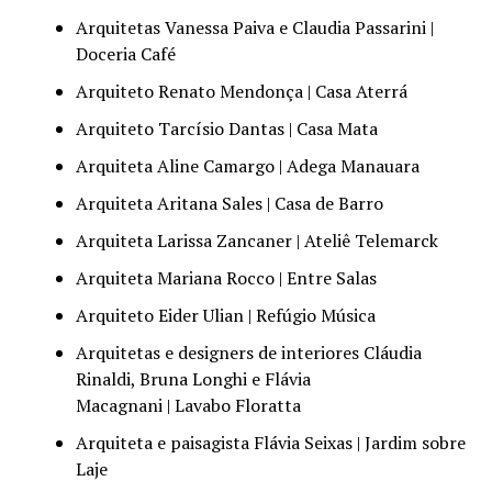
Arquitetas Vanessa Paiva e Claudia Passarini |
Doceria Café
Arquiteto Renato Mendonça | Casa Aterrá
Arquiteto Tarcísio Dantas | Casa Mata
Arquiteta Aline Camargo | Adega Manauara
Arquiteta Aritana Sales | Casa de Barro
Arquiteta Larissa Zancaner | Ateliê Telemarck
Arquiteta Mariana Rocco | Entre Salas
Arquiteto Eider Ulian | Refúgio Música
Arquitetas e designers de interiores Cláudia
Rinaldi, Bruna Longhi e Flávia
Macagnani | Lavabo Floratta
Arquiteta e paisagista Flávia Seixas | Jardim sobre
Laje