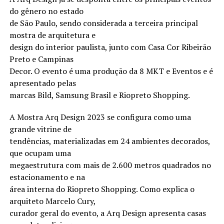
do gênero no estado
de São Paulo, sendo considerada a terceira principal
mostra de arquitetura e
design do interior paulista, junto com Casa Cor Ribeirão
Preto e Campinas
Decor. O evento é uma produção da 8 MKT e Eventos e é
apresentado pelas
marcas Bild, Samsung Brasil e Riopreto Shopping.
A Mostra Arq Design 2023 se configura como uma
grande vitrine de
tendências, materializadas em 24 ambientes decorados,
que ocupam uma
megaestrutura com mais de 2.600 metros quadrados no
estacionamento e na
área interna do Riopreto Shopping. Como explica o
arquiteto Marcelo Cury,
curador geral do evento, a Arq Design apresenta casas