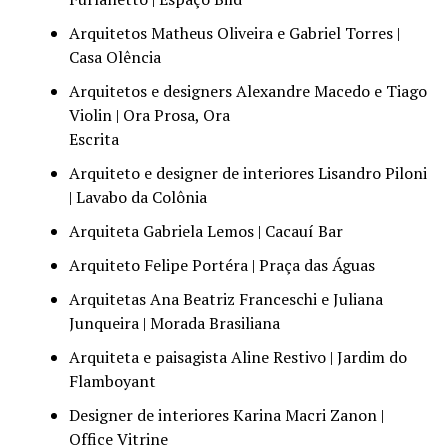
Arquitetos Matheus Oliveira e Gabriel Torres |
Casa Olência
Arquitetos e designers Alexandre Macedo e Tiago
Violin | Ora Prosa, Ora
Escrita
Arquiteto e designer de interiores Lisandro Piloni
| Lavabo da Colônia
Arquiteta Gabriela Lemos | Cacauí Bar
Arquiteto Felipe Portéra | Praça das Águas
Arquitetas Ana Beatriz Franceschi e Juliana
Junqueira | Morada Brasiliana
Arquiteta e paisagista Aline Restivo | Jardim do
Flamboyant
Designer de interiores Karina Macri Zanon |
Office Vitrine