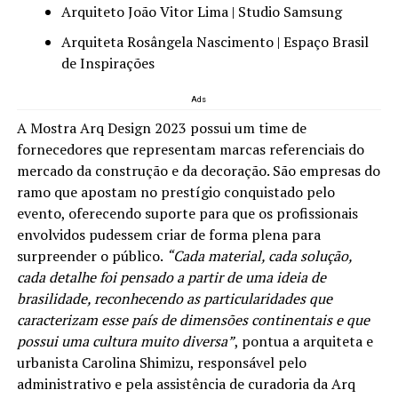
Arquiteto João Vitor Lima | Studio Samsung
Arquiteta Rosângela Nascimento | Espaço Brasil
de Inspirações
Ads
A Mostra Arq Design 2023 possui um time de
fornecedores que representam marcas referenciais do
mercado da construção e da decoração. São empresas do
ramo que apostam no prestígio conquistado pelo
evento, oferecendo suporte para que os profissionais
envolvidos pudessem criar de forma plena para
surpreender o público.
“Cada material, cada solução,
cada detalhe foi pensado a partir de uma ideia de
brasilidade, reconhecendo as particularidades que
caracterizam esse país de dimensões continentais e que
possui uma cultura muito diversa”
, pontua a arquiteta e
urbanista Carolina Shimizu, responsável pelo
administrativo e pela assistência de curadoria da Arq