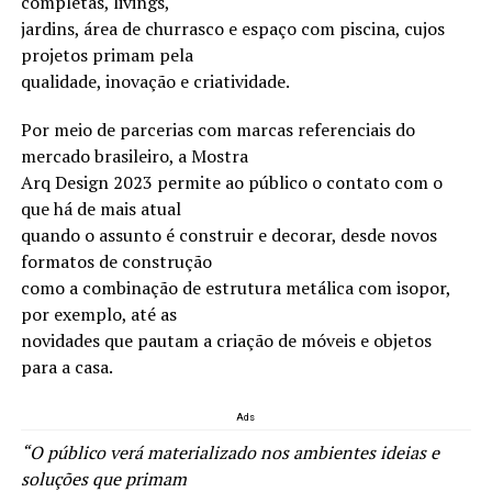
completas, livings,
jardins, área de churrasco e espaço com piscina, cujos
projetos primam pela
qualidade, inovação e criatividade.
Por meio de parcerias com marcas referenciais do
mercado brasileiro, a Mostra
Arq Design 2023 permite ao público o contato com o
que há de mais atual
quando o assunto é construir e decorar, desde novos
formatos de construção
como a combinação de estrutura metálica com isopor,
por exemplo, até as
novidades que pautam a criação de móveis e objetos
para a casa.
Ads
“O público verá materializado nos ambientes ideias e
soluções que primam