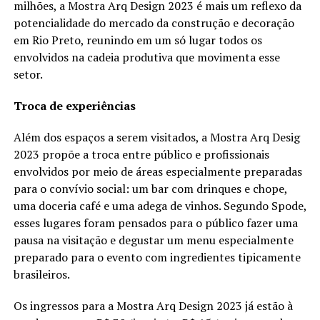
milhões, a Mostra Arq Design 2023 é mais um reflexo da
potencialidade do mercado da construção e decoração
em Rio Preto, reunindo em um só lugar todos os
envolvidos na cadeia produtiva que movimenta esse
setor.
Troca de experiências
Além dos espaços a serem visitados, a Mostra Arq Desig
2023 propõe a troca entre público e profissionais
envolvidos por meio de áreas especialmente preparadas
para o convívio social: um bar com drinques e chope,
uma doceria café e uma adega de vinhos. Segundo Spode,
esses lugares foram pensados para o público fazer uma
pausa na visitação e degustar um menu especialmente
preparado para o evento com ingredientes tipicamente
brasileiros.
Os ingressos para a Mostra Arq Design 2023 já estão à