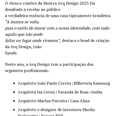
O elenco criativo da Mostra Arq Design 2023 foi
desafiado a revelar ao público
a verdadeira essência de uma casa tipicamente brasileira.
“A mostra se volta
para o estilo de morar com a nossa identidade, com tudo
aquilo que não pode
faltar no lugar onde vivemos”
, destaca o head de criação
da Arq Design, João
Spode.
Neste ano, a Arq Design tem a participação dos
seguintes profissionais:
Arquiteto João Paulo Corrêa | Bilheteria Samsung
Arquiteta Isa Ceron | Varanda de Boas-vindas
Arquiteto Marlon Parreira | Casa Alma
Arquiteto e designer de interiores Murilo
Furlanetto | Espaço Bild