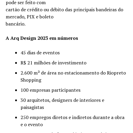
pode ser feito com
cartão de crédito ou débito das principais bandeiras do
mercado, PIX e boleto
bancário.
A Arq Design 2023 em números
45 dias de eventos
R$ 21 milhões de investimento
2.600 m² de área no estacionamento do Riopreto
Shopping
100 empresas participantes
30 arquitetos, designers de interiores e
paisagistas
250 empregos diretos e indiretos durante a obra
e o evento