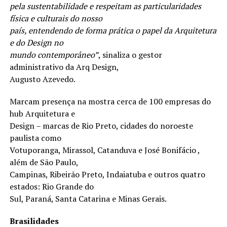
pela sustentabilidade e respeitam as particularidades
física e culturais do nosso
país, entendendo de forma prática o papel da Arquitetura
e do Design no
mundo contemporâneo”
, sinaliza o gestor
administrativo da Arq Design,
Augusto Azevedo.
Marcam presença na mostra cerca de 100 empresas do
hub Arquitetura e
Design – marcas de Rio Preto, cidades do noroeste
paulista como
Votuporanga, Mirassol, Catanduva e José Bonifácio ,
além de São Paulo,
Campinas, Ribeirão Preto, Indaiatuba e outros quatro
estados: Rio Grande do
Sul, Paraná, Santa Catarina e Minas Gerais.
Brasilidades