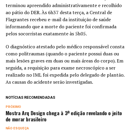
terminou apreendido administrativamente e recolhido
ao pátio do DER. Às 6h37 desta terça, a Central de
Flagrantes recebeu e-mail da instituição de saúde
informando que a morte do paciente foi confirmada
pelos socorristas exatamente às 5h05.
O diagnóstico atestado pelo médico responsável consta
como politraumas (quando o paciente possui duas ou
mais lesões graves em duas ou mais áreas do corpo). Em
seguida, a requisição para exame necroscópico a ser
realizado no IML foi expedida pelo delegado de plantão.
As causas do acidente serão investigadas.
NOTÍCIAS RECOMENDADAS
PRÓXIMO
Mostra Arq Design chega à 3ª edição revelando o jeito
de morar brasileiro
NÃO ESQUEÇA