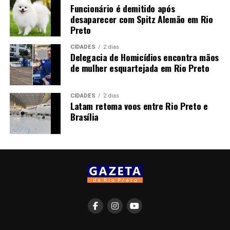
Funcionário é demitido após
desaparecer com Spitz Alemão em Rio
Preto
CIDADES
2 dias
Delegacia de Homicídios encontra mãos
de mulher esquartejada em Rio Preto
CIDADES
2 dias
Latam retoma voos entre Rio Preto e
Brasília