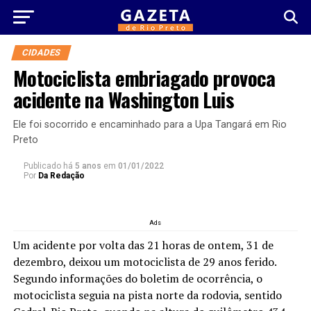
CIDADES
Motociclista embriagado provoca
acidente na Washington Luis
Ele foi socorrido e encaminhado para a Upa Tangará em Rio
Preto
Publicado há
5 anos
em
01/01/2022
Por
Da Redação
Ads
Um acidente por volta das 21 horas de ontem, 31 de
dezembro, deixou um motociclista de 29 anos ferido.
Segundo informações do boletim de ocorrência, o
motociclista seguia na pista norte da rodovia, sentido