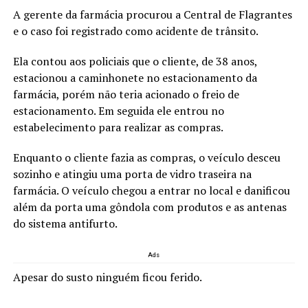
A gerente da farmácia procurou a Central de Flagrantes
e o caso foi registrado como acidente de trânsito.
Ela contou aos policiais que o cliente, de 38 anos,
estacionou a caminhonete no estacionamento da
farmácia, porém não teria acionado o freio de
estacionamento. Em seguida ele entrou no
estabelecimento para realizar as compras.
Enquanto o cliente fazia as compras, o veículo desceu
sozinho e atingiu uma porta de vidro traseira na
farmácia. O veículo chegou a entrar no local e danificou
além da porta uma gôndola com produtos e as antenas
do sistema antifurto.
Ads
Apesar do susto ninguém ficou ferido.