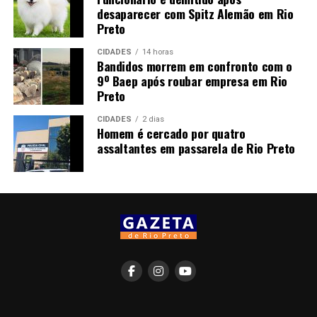
desaparecer com Spitz Alemão em Rio
Preto
CIDADES
14 horas
Bandidos morrem em confronto com o
9º Baep após roubar empresa em Rio
Preto
CIDADES
2 dias
Homem é cercado por quatro
assaltantes em passarela de Rio Preto