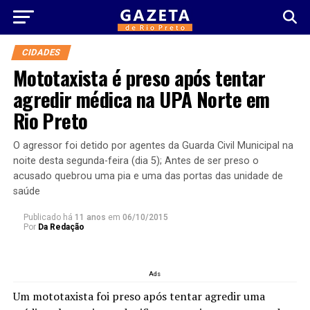
CIDADES
Mototaxista é preso após tentar
agredir médica na UPA Norte em
Rio Preto
O agressor foi detido por agentes da Guarda Civil Municipal na
noite desta segunda-feira (dia 5); Antes de ser preso o
acusado quebrou uma pia e uma das portas das unidade de
saúde
Publicado há
11 anos
em
06/10/2015
Por
Da Redação
Ads
Um mototaxista foi preso após tentar agredir uma