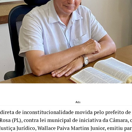
Ads
direta de inconstitucionalidade movida pelo prefeito de
Rosa (PL), contra lei municipal de iniciativa da Câmara,
 Justiça Jurídico, Wallace Paiva Martins Junior, emitiu p