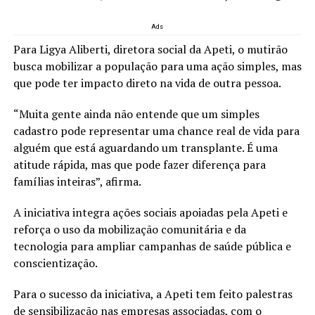
Ads
Para Ligya Aliberti, diretora social da Apeti, o mutirão
busca mobilizar a população para uma ação simples, mas
que pode ter impacto direto na vida de outra pessoa.
“Muita gente ainda não entende que um simples
cadastro pode representar uma chance real de vida para
alguém que está aguardando um transplante. É uma
atitude rápida, mas que pode fazer diferença para
famílias inteiras”, afirma.
A iniciativa integra ações sociais apoiadas pela Apeti e
reforça o uso da mobilização comunitária e da
tecnologia para ampliar campanhas de saúde pública e
conscientização.
Para o sucesso da iniciativa, a Apeti tem feito palestras
de sensibilização nas empresas associadas, com o