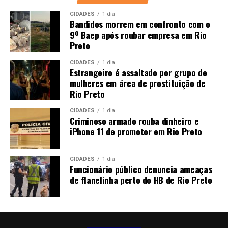
CIDADES
1 dia
Bandidos morrem em confronto com o
9º Baep após roubar empresa em Rio
Preto
CIDADES
1 dia
Estrangeiro é assaltado por grupo de
mulheres em área de prostituição de
Rio Preto
CIDADES
1 dia
Criminoso armado rouba dinheiro e
iPhone 11 de promotor em Rio Preto
CIDADES
1 dia
Funcionário público denuncia ameaças
de flanelinha perto do HB de Rio Preto