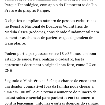
Parque Tecnológico, com apoio do Hemocentro de Rio
Preto e do próprio Parque.
O objetivo é ampliar o número de pessoas cadastradas
no Registro Nacional de Doadores Voluntários de
Medula Óssea (Redome), considerado fundamental para
aumentar as chances de pacientes que dependem de
transplante.
Podem participar pessoas entre 18 e 35 anos, em bom
estado de saúde. Para realizar o cadastro, basta
apresentar documento original com foto, como RG ou
CNH.
Segundo o Ministério da Saúde, a chance de encontrar
um doador compatível fora da família pode chegar a
uma em 100 mil, o que torna o aumento do número de
cadastrados essencial para pacientes em tratamento
contra leucemias, linfomas e outras doenças do sangue.