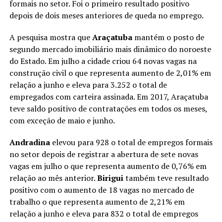
formais no setor. Foi o primeiro resultado positivo
depois de dois meses anteriores de queda no emprego.
A pesquisa mostra que
Araçatuba
mantém o posto de
segundo mercado imobiliário mais dinâmico do noroeste
do Estado. Em julho a cidade criou 64 novas vagas na
construção civil o que representa aumento de 2,01% em
relação a junho e eleva para 3.252 o total de
empregados com carteira assinada. Em 2017, Araçatuba
teve saldo positivo de contratações em todos os meses,
com exceção de maio e junho.
Andradina
elevou para 928 o total de empregos formais
no setor depois de registrar a abertura de sete novas
vagas em julho o que representa aumento de 0,76% em
relação ao mês anterior.
Birigui
também teve resultado
positivo com o aumento de 18 vagas no mercado de
trabalho o que representa aumento de 2,21% em
relação a junho e eleva para 832 o total de empregos