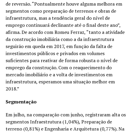
de reversão. “Pontualmente houve alguma melhora em
segmentos como preparação de terrenos e obras de
infraestrutura, mas a tendência geral do nível de
emprego continuará declinante até o final deste ano”,
afirma. De acordo com Romeu Ferraz, “tanto a atividade
da construção imobiliária como a da infraestrutura
seguirão em queda em 2017, em função da falta de
investimentos públicos e privados em volumes
suficientes para reativar de forma robusta o nível de
emprego da construção. Com o reaquecimento do
mercado imobiliário e a volta de investimentos em
infraestrutura, esperamos uma situação melhor em
2018.”
Segmentação
Em julho, na comparação com junho, registraram alta os
segmentos Infraestrutura (1,04%), Preparação de
terreno (0,81%) e Engenharia e Arquitetura (0,77%). Na