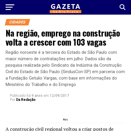
CIDADES
Na região, emprego na construção
volta a crescer com 103 vagas
Região noroeste é a terceira do Estado de São Paulo com
maior número de contratações em julho. Dados são da
pesquisa realizada pelo Sindicato da Indústria da Construção
Civil do Estado de São Paulo (SindusCon-SP) em parceria com
a Fundação Getulio Vargas, com base em informações do
Ministério do Trabalho e do Emprego
Publicado há
9 anos
em
12/09/2017
Por
Da Redação
Ads
A construção civil regional voltou a criar postos de