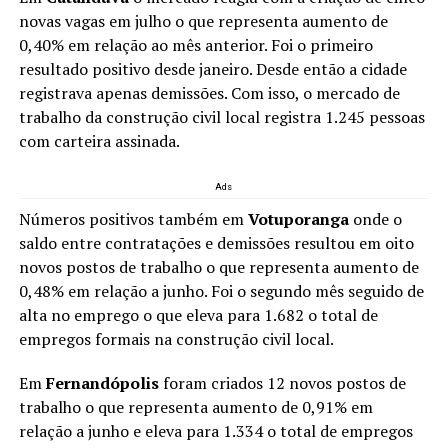
novas vagas em julho o que representa aumento de
0,40% em relação ao mês anterior. Foi o primeiro
resultado positivo desde janeiro. Desde então a cidade
registrava apenas demissões. Com isso, o mercado de
trabalho da construção civil local registra 1.245 pessoas
com carteira assinada.
Ads
Números positivos também em
Votuporanga
onde o
saldo entre contratações e demissões resultou em oito
novos postos de trabalho o que representa aumento de
0,48% em relação a junho. Foi o segundo mês seguido de
alta no emprego o que eleva para 1.682 o total de
empregos formais na construção civil local.
Em
Fernandópolis
foram criados 12 novos postos de
trabalho o que representa aumento de 0,91% em
relação a junho e eleva para 1.334 o total de empregos