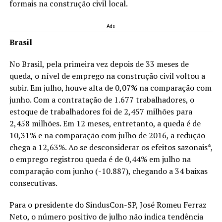
formais na construção civil local.
Ads
Brasil
No Brasil, pela primeira vez depois de 33 meses de
queda, o nível de emprego na construção civil voltou a
subir. Em julho, houve alta de 0,07% na comparação com
junho. Com a contratação de 1.677 trabalhadores, o
estoque de trabalhadores foi de 2,457 milhões para
2,458 milhões. Em 12 meses, entretanto, a queda é de
10,31% e na comparação com julho de 2016, a redução
chega a 12,63%. Ao se desconsiderar os efeitos sazonais*,
o emprego registrou queda é de 0,44% em julho na
comparação com junho (-10.887), chegando a 34 baixas
consecutivas.
Para o presidente do SindusCon-SP, José Romeu Ferraz
Neto, o número positivo de julho não indica tendência