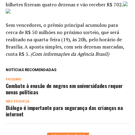
bilhetes fizeram quatro dezenas e vão receber R$ 702.
Sem vencedores, o prêmio principal acumulou para
cerca de R$ 50 milhões no próximo sorteio, que será
realizado na quarta-feira (19), às 20h, pelo horário de
Brasília. A aposta simples, com seis dezenas marcadas,
custa R$ 5.
(Com informações da Agência Brasil)
NOTÍCIAS RECOMENDADAS
PRÓXIMO
Combate à evasão de negros em universidades requer
novas políticas
NÃO ESQUEÇA
Diálogo é importante para segurança das crianças na
internet