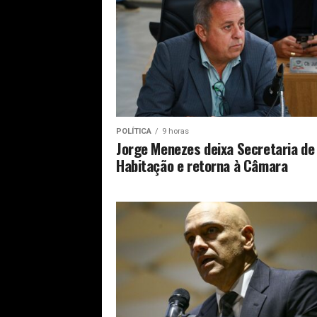
POLÍTICA
9 horas
Jorge Menezes deixa Secretaria de
Habitação e retorna à Câmara