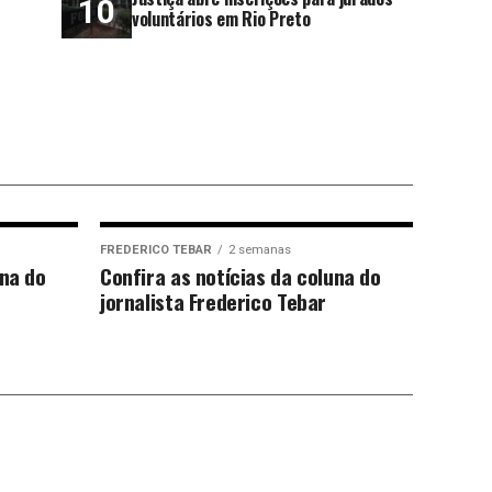
voluntários em Rio Preto
FREDERICO TEBAR
2 semanas
una do
Confira as notícias da coluna do
jornalista Frederico Tebar