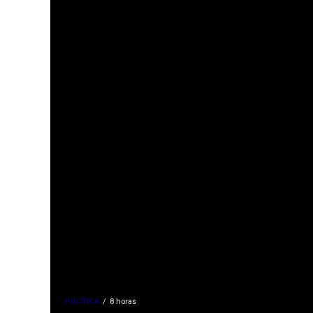
POLÍTICA
8 horas