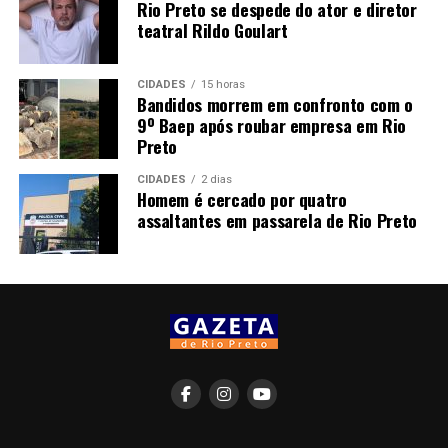
Rio Preto se despede do ator e diretor
teatral Rildo Goulart
CIDADES
15 horas
Bandidos morrem em confronto com o
9º Baep após roubar empresa em Rio
Preto
CIDADES
2 dias
Homem é cercado por quatro
assaltantes em passarela de Rio Preto