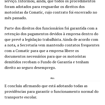
serviço. Informou, ainda, que todos os procedimentos
foram adotados para resguardar os direitos dos
motoristas da Comatic, cujo contrato foi encerrado no
mês passado.
Parte dos direitos dos funcionários foi garantida com a
retenção dos pagamentos devidos à empresa dentro do
que prevê a legislação trabalhista. Ainda de acordo com
a nota, a Secretaria vem mantendo contatos frequentes
com a Comatic para que a empresa libere os
documentos necessários para que os motoristas
demitidos recebam o Fundo de Garantia e tenham
direito ao seguro desemprego.
Ads
E concluiu afirmando que está adotando todas as
providências para garantir o funcionamento normal do
transporte escolar.