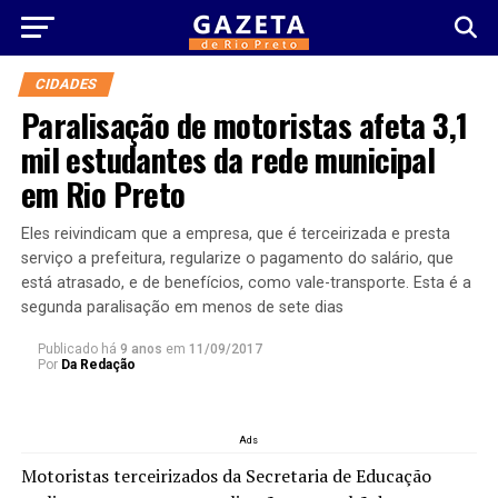
CIDADES
Paralisação de motoristas afeta 3,1
mil estudantes da rede municipal
em Rio Preto
Eles reivindicam que a empresa, que é terceirizada e presta
serviço a prefeitura, regularize o pagamento do salário, que
está atrasado, e de benefícios, como vale-transporte. Esta é a
segunda paralisação em menos de sete dias
Publicado há
9 anos
em
11/09/2017
Por
Da Redação
Ads
Motoristas terceirizados da Secretaria de Educação