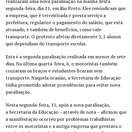
realizaram uma nova paralisação na manhã desta
segunda-feira, dia 11, em Rio Preto. Eles reivindicam que
a empresa, que é terceirizada e presta serviço a
prefeitura, regularize o pagamento do salário, que está
atrasado, e também de benefícios, como vale-
transporte. O protesto afetou diretamente 3,1 alunos
que dependiam do transporte escolar.
Esta é a segunda paralisação realizada em menos de sete
dias. Na última quarta-feira, 6, o motoristas também
cruzaram os braços e estudantes ficaram sem
transporte. Naquela ocasião, a Secretaria de Educação
tinha prometido adotar providências para evitar nova
paralisação.
Nesta segunda-feira, 11, após a nova paralisação,
a Secretaria da Educação – através de nota – afirmou que
a manifestação ocorreu por problemas trabalhistas
entre os motoristas e a antiga empresa que prestava o