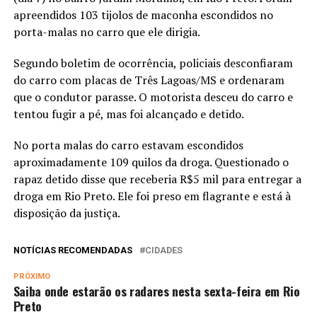
apreendidos 103 tijolos de maconha escondidos no
porta-malas no carro que ele dirigia.
Segundo boletim de ocorrência, policiais desconfiaram
do carro com placas de Três Lagoas/MS e ordenaram
que o condutor parasse. O motorista desceu do carro e
tentou fugir a pé, mas foi alcançado e detido.
No porta malas do carro estavam escondidos
aproximadamente 109 quilos da droga. Questionado o
rapaz detido disse que receberia R$5 mil para entregar a
droga em Rio Preto. Ele foi preso em flagrante e está à
disposição da justiça.
NOTÍCIAS RECOMENDADAS
CIDADES
PRÓXIMO
Saiba onde estarão os radares nesta sexta-feira em Rio
Preto