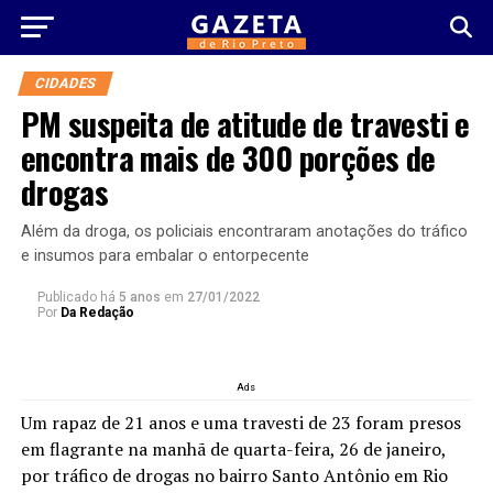
CIDADES
PM suspeita de atitude de travesti e
encontra mais de 300 porções de
drogas
Além da droga, os policiais encontraram anotações do tráfico
e insumos para embalar o entorpecente
Publicado há
5 anos
em
27/01/2022
Por
Da Redação
Ads
Um rapaz de 21 anos e uma travesti de 23 foram presos
em flagrante na manhã de quarta-feira, 26 de janeiro,
por tráfico de drogas no bairro Santo Antônio em Rio