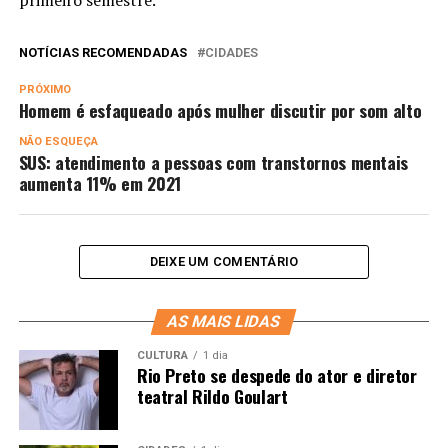
primeiro semestre.
NOTÍCIAS RECOMENDADAS
CIDADES
PRÓXIMO
Homem é esfaqueado após mulher discutir por som alto
NÃO ESQUEÇA
SUS: atendimento a pessoas com transtornos mentais
aumenta 11% em 2021
DEIXE UM COMENTÁRIO
AS MAIS LIDAS
CULTURA
1 dia
Rio Preto se despede do ator e diretor
teatral Rildo Goulart