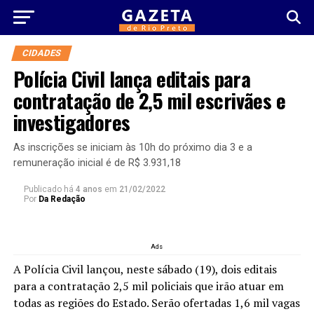
CIDADES
Polícia Civil lança editais para
contratação de 2,5 mil escrivães e
investigadores
As inscrições se iniciam às 10h do próximo dia 3 e a
remuneração inicial é de R$ 3.931,18
Publicado há
4 anos
em
21/02/2022
Por
Da Redação
Ads
A Polícia Civil lançou, neste sábado (19), dois editais
para a contratação 2,5 mil policiais que irão atuar em
todas as regiões do Estado. Serão ofertadas 1,6 mil vagas