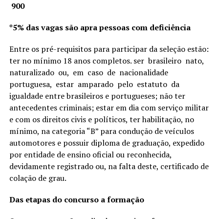
900
*5% das vagas são apra pessoas com deficiência
Entre os pré-requisitos para participar da seleção estão:
ter no mínimo 18 anos completos. ser brasileiro nato,
naturalizado ou, em caso de nacionalidade
portuguesa, estar amparado pelo estatuto da
igualdade entre brasileiros e portugueses; não ter
antecedentes criminais; estar em dia com serviço militar
e com os direitos civis e políticos, ter habilitação, no
mínimo, na categoria “B” para condução de veículos
automotores e possuir diploma de graduação, expedido
por entidade de ensino oficial ou reconhecida,
devidamente registrado ou, na falta deste, certificado de
colação de grau.
Das etapas do concurso a formação