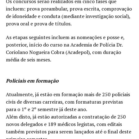
Os concursos serão realizados em cinco fases que
incluem: prova preambular, prova escrita, comprovação
de idoneidade e conduta (mediante investigação social),
prova oral e prova de títulos.
As etapas seguintes incluem as nomeações e posse e,
posterior, início do curso na Academia de Polícia Dr.
Coriolano Nogueira Cobra (Acadepol), com duração
média de seis meses.
Policiais em formação
Atualmente, já estão em formação mais de 250 policiais
civis de diversas carreiras, com formaturas previstas
para o 1º e 2º semestre já deste ano.
Além disto, já estão autorizadas a contratação de 250
novos delegados e 189 médicos legistas, com editais
também previstos para serem lançados até o final deste