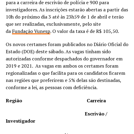
para a carreira de escrivão de polícia e 900 para
investigadores. As inscrições estarão abertas a partir das
10h do próximo dia 3 até às 23h59 de 1 de abril e terão
que ser realizadas, exclusivamente, pelo site
da
Fundação Vunesp
. O valor da taxa é de R$ 105,50.
Os novos certames foram publicados no Diário Oficial do
Estado (DOE) deste sábado. As vagas tinham sido
autorizadas conforme despachados do governador em
2019 e 2021. As vagas em ambos os certames foram
regionalizadas o que facilita para os candidatos ficarem
nas regiões que preferirem e 5% delas são destinadas,
conforme a lei, as pessoas com deficiência.
Região Carreira
Escrivão /
Investigador