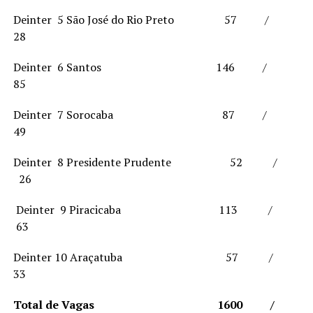
Deinter 5 São José do Rio Preto 57 /
28
Deinter 6 Santos 146 /
85
Deinter 7 Sorocaba 87 /
49
Deinter 8 Presidente Prudente 52 /
26
Deinter 9 Piracicaba 113 /
63
Deinter 10 Araçatuba 57 /
33
Total de Vagas 1600 /