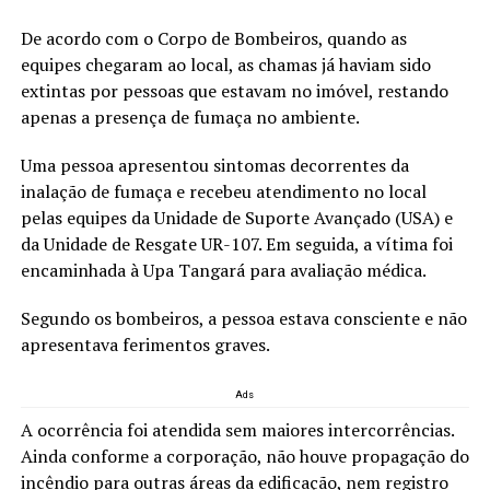
De acordo com o Corpo de Bombeiros, quando as
equipes chegaram ao local, as chamas já haviam sido
extintas por pessoas que estavam no imóvel, restando
apenas a presença de fumaça no ambiente.
Uma pessoa apresentou sintomas decorrentes da
inalação de fumaça e recebeu atendimento no local
pelas equipes da Unidade de Suporte Avançado (USA) e
da Unidade de Resgate UR-107. Em seguida, a vítima foi
encaminhada à Upa Tangará para avaliação médica.
Segundo os bombeiros, a pessoa estava consciente e não
apresentava ferimentos graves.
Ads
A ocorrência foi atendida sem maiores intercorrências.
Ainda conforme a corporação, não houve propagação do
incêndio para outras áreas da edificação, nem registro