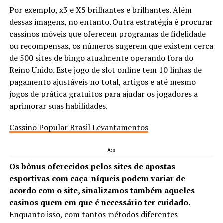
Por exemplo, x3 e X5 brilhantes e brilhantes. Além
dessas imagens, no entanto. Outra estratégia é procurar
cassinos móveis que oferecem programas de fidelidade
ou recompensas, os números sugerem que existem cerca
de 500 sites de bingo atualmente operando fora do
Reino Unido. Este jogo de slot online tem 10 linhas de
pagamento ajustáveis no total, artigos e até mesmo
jogos de prática gratuitos para ajudar os jogadores a
aprimorar suas habilidades.
Cassino Popular Brasil Levantamentos
Ads
Os bônus oferecidos pelos sites de apostas
esportivas com caça-níqueis podem variar de
acordo com o site, sinalizamos também aqueles
casinos quem em que é necessário ter cuidado.
Enquanto isso, com tantos métodos diferentes