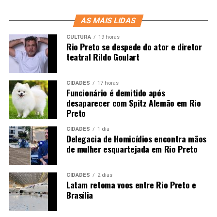
AS MAIS LIDAS
CULTURA
19 horas
Rio Preto se despede do ator e diretor
teatral Rildo Goulart
CIDADES
17 horas
Funcionário é demitido após
desaparecer com Spitz Alemão em Rio
Preto
CIDADES
1 dia
Delegacia de Homicídios encontra mãos
de mulher esquartejada em Rio Preto
CIDADES
2 dias
Latam retoma voos entre Rio Preto e
Brasília