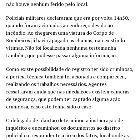
não houve nenhum ferido pelo local.
Policiais militares declararam que era por volta 14h50,
quando foram acionados ao endereço devido ao
incêndio. Ao chegarem uma viatura do Corpo de
Bombeiros já havia apagado as chamas, não existindo
vítimas. Não foi localizada nenhuma testemunha
também, que pudesse passar alguma informação.
Como existe possibilidade do registro ter sido criminoso,
a perícia técnica também foi acionada e compareceu,
realizando os trabalhos necessários. Agentes
ressaltaram ainda que nas imediações existem câmeras
de segurança, que podem ter captado alguma ação
criminosa, caso este tenha sido o caso.
O delegado de plantão determinou a instauração de
inquérito e encaminhou os documentos ao distrito
policial correspondente a área dos fatos, local onde as