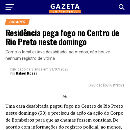
CIDADES
Residência pega fogo no Centro de
Rio Preto neste domingo
Como o local estava desabitado, ao menos, não houve
nenhum registro de vítima
Publicado há
3 anos
em
31/07/2023
Por
Rafael Rossi
Divulgação/Ilustrativa
Ads
Uma casa desabitada pegou fogo no Centro de Rio Preto
neste domingo (30) e precisou da ação da ação do Corpo
de Bombeiros para que as chamas fossem contidas. De
acordo com informações do registro policial, ao menos,