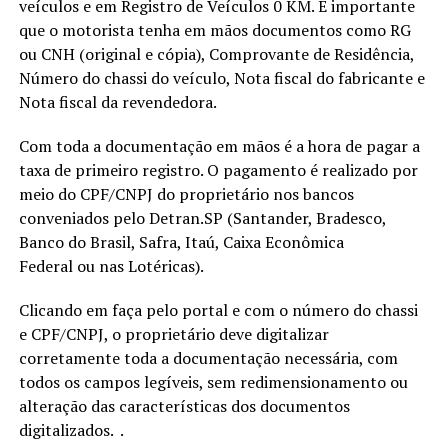
veículos e em Registro de Veículos 0 KM. É importante
que o motorista tenha em mãos documentos como RG
ou CNH (original e cópia), Comprovante de Residência,
Número do chassi do veículo, Nota fiscal do fabricante e
Nota fiscal da revendedora.
Com toda a documentação em mãos é a hora de pagar a
taxa de primeiro registro. O pagamento é realizado por
meio do CPF/CNPJ do proprietário nos bancos
conveniados pelo Detran.SP (Santander, Bradesco,
Banco do Brasil, Safra, Itaú, Caixa Econômica
Federal ou nas Lotéricas).
Clicando em faça pelo portal e com o número do chassi
e CPF/CNPJ, o proprietário deve digitalizar
corretamente toda a documentação necessária, com
todos os campos legíveis, sem redimensionamento ou
alteração das características dos documentos
digitalizados. .