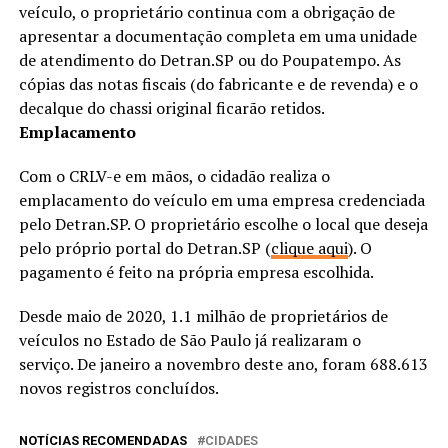
veículo, o proprietário continua com a obrigação de
apresentar a documentação completa em uma unidade
de atendimento do Detran.SP ou do Poupatempo. As
cópias das notas fiscais (do fabricante e de revenda) e o
decalque do chassi original ficarão retidos.
Emplacamento
Com o CRLV-e em mãos, o cidadão realiza o
emplacamento do veículo em uma empresa credenciada
pelo Detran.SP. O proprietário escolhe o local que deseja
pelo próprio portal do Detran.SP (
clique aqui
). O
pagamento é feito na própria empresa escolhida.
Desde maio de 2020, 1.1 milhão de proprietários de
veículos no Estado de São Paulo já realizaram o
serviço. De janeiro a novembro deste ano, foram 688.613
novos registros concluídos.
NOTÍCIAS RECOMENDADAS
CIDADES