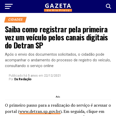
CIDADES
Saiba como registrar pela primeira
vez um veículo pelos canais digitais
do Detran SP
Após o envio dos documentos solicitados, o cidadão pode
acompanhar o andamento do processo de registro do veículo,
consultando o serviço online
Publicado há
5 anos
em
22/12/2021
Por
Da Redação
Ads
O primeiro passo para a realização do serviço é acessar o
portal (
www.detran.sp.gov.br
). Em seguida, clique em