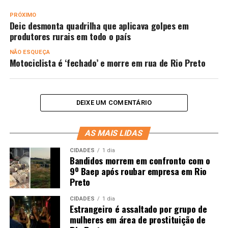
PRÓXIMO
Deic desmonta quadrilha que aplicava golpes em
produtores rurais em todo o país
NÃO ESQUEÇA
Motociclista é ‘fechado’ e morre em rua de Rio Preto
DEIXE UM COMENTÁRIO
AS MAIS LIDAS
CIDADES
1 dia
Bandidos morrem em confronto com o
9º Baep após roubar empresa em Rio
Preto
CIDADES
1 dia
Estrangeiro é assaltado por grupo de
mulheres em área de prostituição de