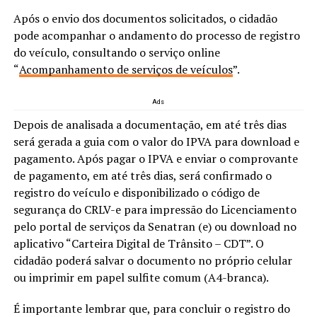
Após o envio dos documentos solicitados, o cidadão
pode acompanhar o andamento do processo de registro
do veículo, consultando o serviço online
“
Acompanhamento de serviços de veículos
”.
Ads
Depois de analisada a documentação, em até três dias
será gerada a guia com o valor do IPVA para download e
pagamento. Após pagar o IPVA e enviar o comprovante
de pagamento, em até três dias, será confirmado o
registro do veículo e disponibilizado o código de
segurança do CRLV-e para impressão do Licenciamento
pelo portal de serviços da Senatran (e) ou download no
aplicativo “Carteira Digital de Trânsito – CDT”. O
cidadão poderá salvar o documento no próprio celular
ou imprimir em papel sulfite comum (A4-branca).
É importante lembrar que, para concluir o registro do