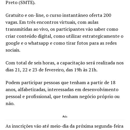
Preto (SMTE).
Gratuito e on-line, o curso instantâneo oferta 200
vagas. Em três encontros virtuais, com aulas
transmitidas ao vivo, os participantes vão saber como
criar conteúdo digital, como utilizar estrategicamente o
google e o whatsapp e como tirar fotos para as redes
sociais.
Com total de seis horas, a capacitação será realizada nos
dias 21, 22 e 23 de fevereiro, das 19h às 21h.
Podem participar pessoas que tenham a partir de 18
anos, alfabetizadas, interessadas em desenvolvimento
pessoal e profissional, que tenham negócio próprio ou
não.
Ads
As inscrições vão até meio-dia da próxima segunda-feira