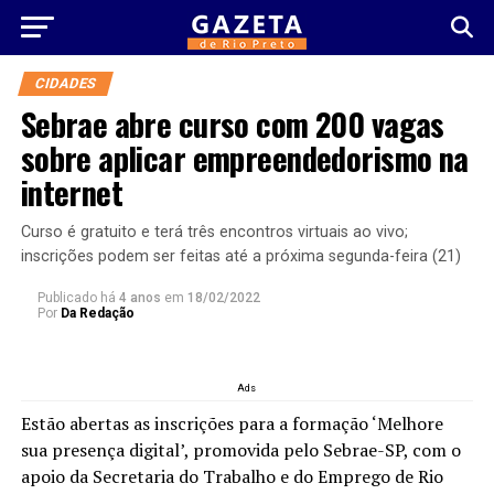
CIDADES
Sebrae abre curso com 200 vagas
sobre aplicar empreendedorismo na
internet
Curso é gratuito e terá três encontros virtuais ao vivo;
inscrições podem ser feitas até a próxima segunda-feira (21)
Publicado há
4 anos
em
18/02/2022
Por
Da Redação
Ads
Estão abertas as inscrições para a formação ‘Melhore
sua presença digital’, promovida pelo Sebrae-SP, com o
apoio da Secretaria do Trabalho e do Emprego de Rio