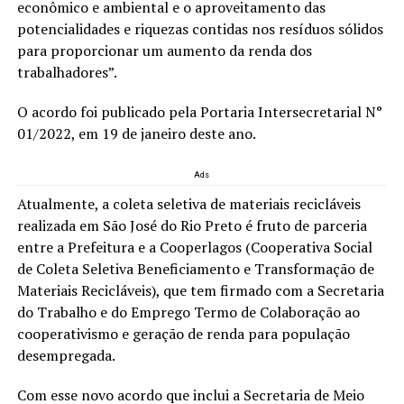
econômico e ambiental e o aproveitamento das
potencialidades e riquezas contidas nos resíduos sólidos
para proporcionar um aumento da renda dos
trabalhadores”.
O acordo foi publicado pela Portaria Intersecretarial N°
01/2022, em 19 de janeiro deste ano.
Ads
Atualmente, a coleta seletiva de materiais recicláveis
realizada em São José do Rio Preto é fruto de parceria
entre a Prefeitura e a Cooperlagos (Cooperativa Social
de Coleta Seletiva Beneficiamento e Transformação de
Materiais Recicláveis), que tem firmado com a Secretaria
do Trabalho e do Emprego Termo de Colaboração ao
cooperativismo e geração de renda para população
desempregada.
Com esse novo acordo que inclui a Secretaria de Meio