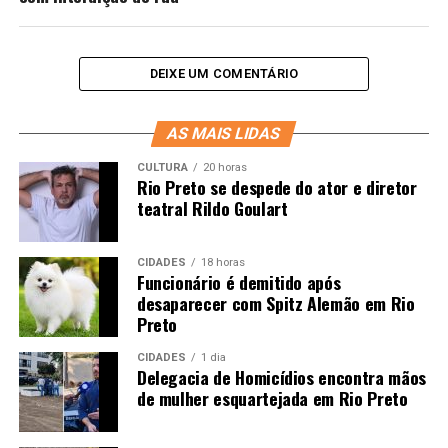
DEIXE UM COMENTÁRIO
AS MAIS LIDAS
CULTURA
20 horas
Rio Preto se despede do ator e diretor
teatral Rildo Goulart
CIDADES
18 horas
Funcionário é demitido após
desaparecer com Spitz Alemão em Rio
Preto
CIDADES
1 dia
Delegacia de Homicídios encontra mãos
de mulher esquartejada em Rio Preto