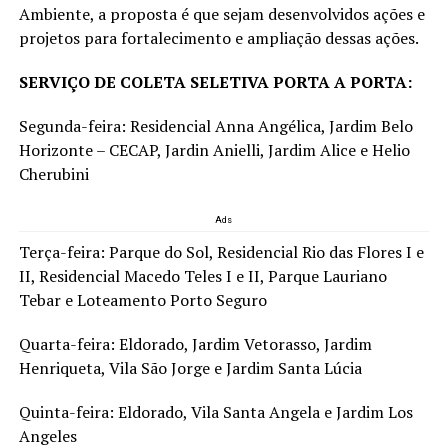
Ambiente, a proposta é que sejam desenvolvidos ações e
projetos para fortalecimento e ampliação dessas ações.
SERVIÇO DE COLETA SELETIVA PORTA A PORTA:
Segunda-feira: Residencial Anna Angélica, Jardim Belo
Horizonte – CECAP, Jardin Anielli, Jardim Alice e Helio
Cherubini
Ads
Terça-feira: Parque do Sol, Residencial Rio das Flores I e
II, Residencial Macedo Teles I e II, Parque Lauriano
Tebar e Loteamento Porto Seguro
Quarta-feira: Eldorado, Jardim Vetorasso, Jardim
Henriqueta, Vila São Jorge e Jardim Santa Lúcia
Quinta-feira: Eldorado, Vila Santa Angela e Jardim Los
Angeles