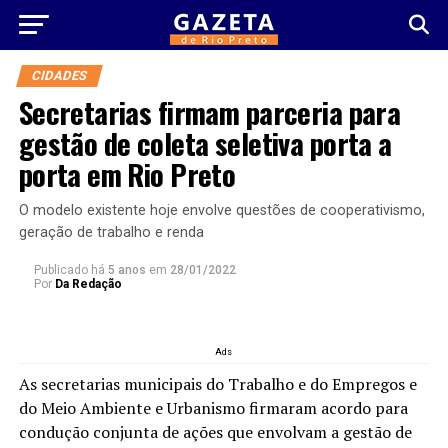
CIDADES
Secretarias firmam parceria para
gestão de coleta seletiva porta a
porta em Rio Preto
O modelo existente hoje envolve questões de cooperativismo,
geração de trabalho e renda
Publicado há
5 anos
em
28/01/2022
Por
Da Redação
Ads
As secretarias municipais do Trabalho e do Empregos e
do Meio Ambiente e Urbanismo firmaram acordo para
condução conjunta de ações que envolvam a gestão de