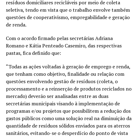
resíduos domiciliares recicláveis por meio de coleta
seletiva, tendo em vista que o trabalho envolve também
questões de cooperativismo, empregabilidade e geração
de renda.
Com o acordo firmado pelas secretárias Adriana
Romano e Kátia Penteado Casemiro, das respectivas
pastas, fica definido que:
“Todas as ações voltadas à geração de emprego e renda,
que tenham como objetivo, finalidade ou relação com
questões envolvendo gestão de resíduos (coleta, o
processamento e a reinserção de produtos reciclados no
mercado) deverão ser analisadas entre as duas
secretárias municipais visando à implementação de
programas e/ou projetos que possibilitem a redução dos
gastos públicos como uma solução real na diminuição da
quantidade de resíduos sólidos enviados para os aterros
sanitários, evitando-se o desperdício do ponto de vista