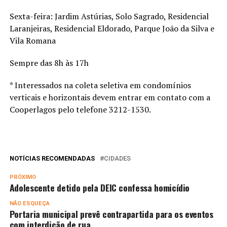
Sexta-feira: Jardim Astúrias, Solo Sagrado, Residencial
Laranjeiras, Residencial Eldorado, Parque João da Silva e
Vila Romana
Sempre das 8h às 17h
* Interessados na coleta seletiva em condomínios
verticais e horizontais devem entrar em contato com a
Cooperlagos pelo telefone 3212-1530.
NOTÍCIAS RECOMENDADAS
CIDADES
PRÓXIMO
Adolescente detido pela DEIC confessa homicídio
NÃO ESQUEÇA
Portaria municipal prevê contrapartida para os eventos
com interdição de rua