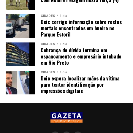
CIDADES
1 dia
Deic corrige informação sobre restos
mortais encontrados em bueiro no
Parque Estoril
CIDADES
1 dia
Cobrança de dívida termina em
espancamento e empresário intubado
em Rio Preto
CIDADES
1 dia
Deic espera localizar mãos da vítima
para tentar identificação por
impressões digitais