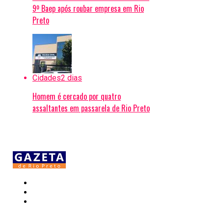
9º Baep após roubar empresa em Rio
Preto
Cidades
2 dias
Homem é cercado por quatro
assaltantes em passarela de Rio Preto