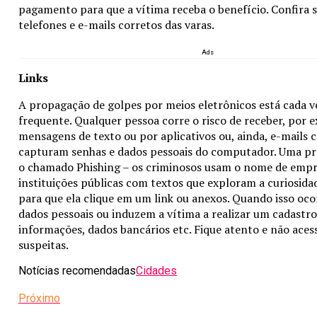
pagamento para que a vítima receba o benefício. Confira 
telefones e e-mails corretos das varas.
Ads
Links
A propagação de golpes por meios eletrônicos está cada v
frequente. Qualquer pessoa corre o risco de receber, por 
mensagens de texto ou por aplicativos ou, ainda, e-mails 
capturam senhas e dados pessoais do computador. Uma p
o chamado Phishing – os criminosos usam o nome de empr
instituições públicas com textos que exploram a curiosida
para que ela clique em um link ou anexos. Quando isso oc
dados pessoais ou induzem a vítima a realizar um cadastr
informações, dados bancários etc. Fique atento e não ace
suspeitas.
Notícias recomendadas
Cidades
Próximo