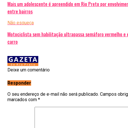
Mais um adolescente é apreendido em Rio Preto por envolvime
entre bairros
Não esqueça
Motociclista sem habilitação ultrapassa semáforo vermelho e 
carro
Deixe um comentário
Responder
O seu endereço de e-mail não será publicado.
Campos obrig
marcados com
*