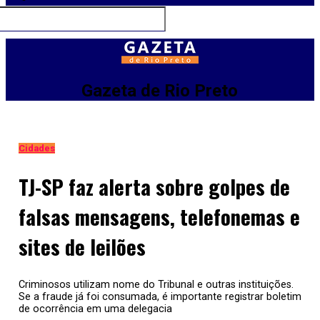
Gazeta de Rio Preto
Cidades
TJ-SP faz alerta sobre golpes de
falsas mensagens, telefonemas e
sites de leilões
Criminosos utilizam nome do Tribunal e outras instituições.
Se a fraude já foi consumada, é importante registrar boletim
de ocorrência em uma delegacia