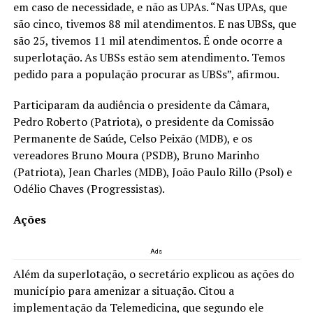
em caso de necessidade, e não as UPAs. “Nas UPAs, que
são cinco, tivemos 88 mil atendimentos. E nas UBSs, que
são 25, tivemos 11 mil atendimentos. É onde ocorre a
superlotação. As UBSs estão sem atendimento. Temos
pedido para a população procurar as UBSs”, afirmou.
Participaram da audiência o presidente da Câmara,
Pedro Roberto (Patriota), o presidente da Comissão
Permanente de Saúde, Celso Peixão (MDB), e os
vereadores Bruno Moura (PSDB), Bruno Marinho
(Patriota), Jean Charles (MDB), João Paulo Rillo (Psol) e
Odélio Chaves (Progressistas).
Ações
Ads
Além da superlotação, o secretário explicou as ações do
município para amenizar a situação. Citou a
implementação da Telemedicina, que segundo ele