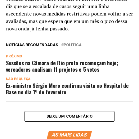
diz que se a escalada de casos seguir uma linha
ascendente novas medidas restritivas podem voltar a ser
avaliadas, mas que espera que em um mês o pico dessa
nova onda já tenha passado.
NOTÍCIAS RECOMENDADAS
POLÍTICA
PRÓXIMO
Sessões na Câmara de Rio preto recomeçam hoje;
vereadores analisam 11 projetos e 5 vetos
NÃO ESQUEÇA
Ex-ministro Sérgio Moro confirma visita ao Hospital de
Base no dia 1º de fevereiro
DEIXE UM COMENTÁRIO
AS MAIS LIDAS