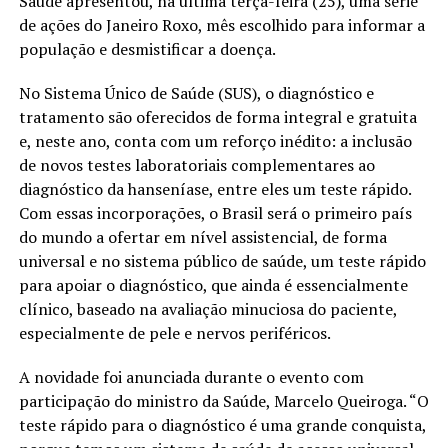
Saúde apresentou, na última terça-feira (25), uma série
de ações do Janeiro Roxo, mês escolhido para informar a
população e desmistificar a doença.
No Sistema Único de Saúde (SUS), o diagnóstico e
tratamento são oferecidos de forma integral e gratuita
e, neste ano, conta com um reforço inédito: a inclusão
de novos testes laboratoriais complementares ao
diagnóstico da hanseníase, entre eles um teste rápido.
Com essas incorporações, o Brasil será o primeiro país
do mundo a ofertar em nível assistencial, de forma
universal e no sistema público de saúde, um teste rápido
para apoiar o diagnóstico, que ainda é essencialmente
clínico, baseado na avaliação minuciosa do paciente,
especialmente de pele e nervos periféricos.
A novidade foi anunciada durante o evento com
participação do ministro da Saúde, Marcelo Queiroga. “O
teste rápido para o diagnóstico é uma grande conquista,