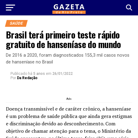
SAÚDE
Brasil terá primeiro teste rápido
gratuito de hanseníase do mundo
De 2016 a 2020, foram diagnosticados 155,3 mil casos novos
de hanseníase no Brasil
Publicado há
5 anos
em
26/01/2022
Por
Da Redação
Ads
Doença transmissível e de caráter crônico, a hanseníase
é um problema de saúde pública que ainda gera estigmas
e discriminação devido ao desconhecimento. Com
objetivo de chamar atenção para o tema, o Ministério da