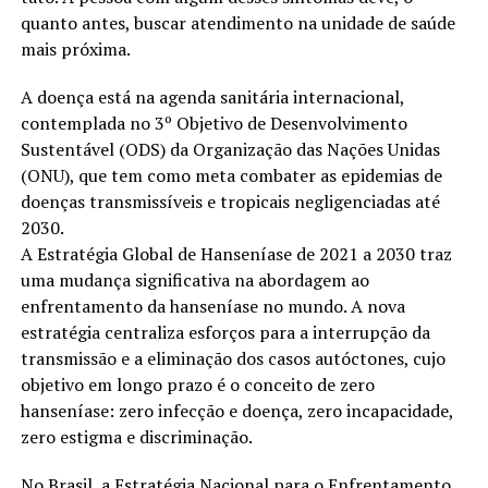
quanto antes, buscar atendimento na unidade de saúde
mais próxima.
A doença está na agenda sanitária internacional,
contemplada no 3º Objetivo de Desenvolvimento
Sustentável (ODS) da Organização das Nações Unidas
(ONU), que tem como meta combater as epidemias de
doenças transmissíveis e tropicais negligenciadas até
2030.
A Estratégia Global de Hanseníase de 2021 a 2030 traz
uma mudança significativa na abordagem ao
enfrentamento da hanseníase no mundo. A nova
estratégia centraliza esforços para a interrupção da
transmissão e a eliminação dos casos autóctones, cujo
objetivo em longo prazo é o conceito de zero
hanseníase: zero infecção e doença, zero incapacidade,
zero estigma e discriminação.
No Brasil, a Estratégia Nacional para o Enfrentamento