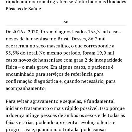
rápido imunocromatógrafico será ofertado nas Unidades
Básicas de Saúde.
Ads
De 2016 a 2020, foram diagnosticados 155,3 mil casos
novos de hanseníase no Brasil. Desses, 86,2 mil
ocorreram no sexo masculino, o que corresponde a
55,5% do total. No mesmo período, foram 19,9 mil
casos novos de hanseníase com grau 2 de incapacidade
física – o mais grave. Em alguns casos, o paciente é
encaminhado para serviços de referência para
confirmação diagnóstica e, quando necessário, para
acompanhamento.
Para evitar agravamento e sequelas, é fundamental
iniciar o tratamento o mais rápido possível. Isso porque
a doença atinge pessoas de ambos os sexos e de todas as
faixas etárias, podendo apresentar evolução lenta e
progressiva e, quando não tratada, pode causar