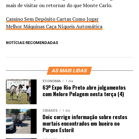
mais de visitar ou retornar do que Monte Carlo.
Cassino Sem Depósito Cartas Como Jogar
Melhor Máquinas Caça Níqueis Automática
NOTÍCIAS RECOMENDADAS
AS MAIS LIDAS
ECONOMIA
1 dia
63ª Expo Rio Preto abre julgamentos
com Nelore Pelagem nesta terça (4)
CIDADES
1 dia
Deic corrige informação sobre restos
mortais encontrados em bueiro no
Parque Estoril