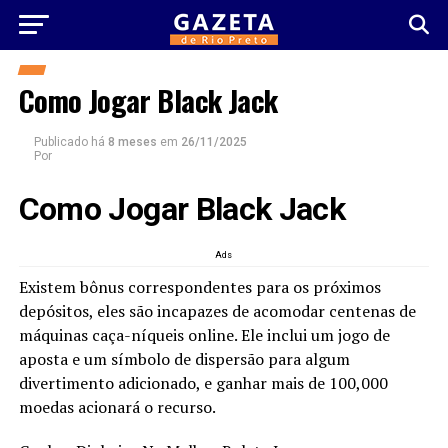
Como Jogar Black Jack
Publicado há
8 meses
em
26/11/2025
Por
Como Jogar Black Jack
Ads
Existem bônus correspondentes para os próximos
depósitos, eles são incapazes de acomodar centenas de
máquinas caça-níqueis online. Ele inclui um jogo de
aposta e um símbolo de dispersão para algum
divertimento adicionado, e ganhar mais de 100,000
moedas acionará o recurso.