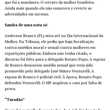
que foi a mandante. O retrato da mulher brasileira.
Ainda mais quando ela não esmorece e reverte as
adversidades em sucesso.
Samba de uma nota só
Anderson Branco (PL) atira até no Dia Internacional da
Mulher. Na Tribuna, ele pediu que haja fiscalização
contra assédios moral e sexual contra mulheres em
repartições públicas. Embora não tenha citado, o
discurso foi feito para o delegado Renato Pupo. A esposa
de Branco denunciou assédio sexual que teria sido
promovido pelo delegado José Mauro Venturelli. A
esposa de Branco é policial civil. À época, Renato Pupo
defendeu Venturelli. O MP arquivou o caso por falta de
prova.
“Taradão”