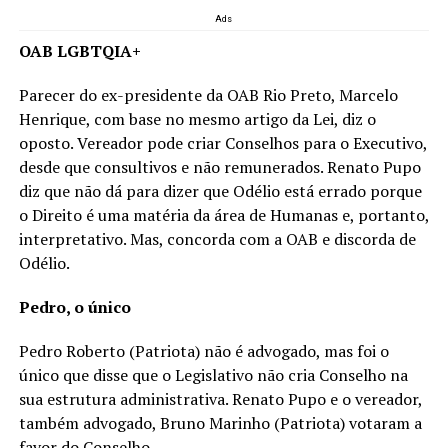
Ads
OAB LGBTQIA+
Parecer do ex-presidente da OAB Rio Preto, Marcelo
Henrique, com base no mesmo artigo da Lei, diz o
oposto. Vereador pode criar Conselhos para o Executivo,
desde que consultivos e não remunerados. Renato Pupo
diz que não dá para dizer que Odélio está errado porque
o Direito é uma matéria da área de Humanas e, portanto,
interpretativo. Mas, concorda com a OAB e discorda de
Odélio.
Pedro, o único
Pedro Roberto (Patriota) não é advogado, mas foi o
único que disse que o Legislativo não cria Conselho na
sua estrutura administrativa. Renato Pupo e o vereador,
também advogado, Bruno Marinho (Patriota) votaram a
favor do Conselho.