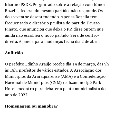
filiar no PSDB. Perguntado sobre a relação com Júnior
Bozella, federal do mesmo partido, não responde. Os
dois vivem se desentendendo. Apenas Bozella tem
frequentado o diretório paulista do partido. Fausto
Pinato, que anunciou que deixa o PP, disse ontem que
ainda não escolheu o novo partido. Será de centro-
direita. A janela para mudanças fecha dia 2 de abril.
Anfitrião
O prefeito Edinho Araújo recebe dia 14 de março, das 9h
às 18h, prefeitos de vários estados. A Associação dos
Municípios da Araraquarense (AMA) e a Confederação
Nacional de Municípios (CNM) realizam no Ipê Park
Hotel encontro para debater a pauta municipalista do
ano de 2022.
Homenagem ou manobra?