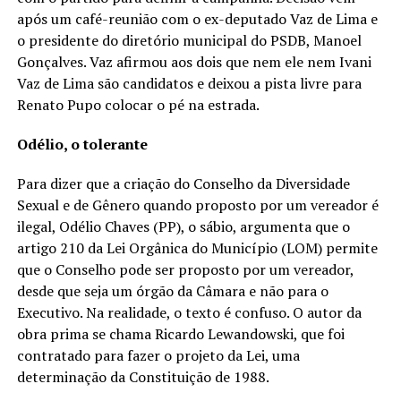
após um café-reunião com o ex-deputado Vaz de Lima e
o presidente do diretório municipal do PSDB, Manoel
Gonçalves. Vaz afirmou aos dois que nem ele nem Ivani
Vaz de Lima são candidatos e deixou a pista livre para
Renato Pupo colocar o pé na estrada.
Odélio, o tolerante
Para dizer que a criação do Conselho da Diversidade
Sexual e de Gênero quando proposto por um vereador é
ilegal, Odélio Chaves (PP), o sábio, argumenta que o
artigo 210 da Lei Orgânica do Município (LOM) permite
que o Conselho pode ser proposto por um vereador,
desde que seja um órgão da Câmara e não para o
Executivo. Na realidade, o texto é confuso. O autor da
obra prima se chama Ricardo Lewandowski, que foi
contratado para fazer o projeto da Lei, uma
determinação da Constituição de 1988.