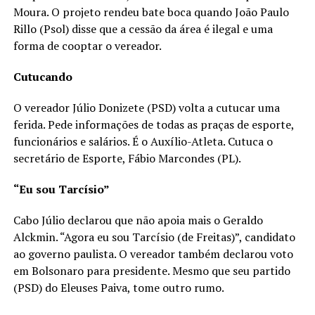
Moura. O projeto rendeu bate boca quando João Paulo
Rillo (Psol) disse que a cessão da área é ilegal e uma
forma de cooptar o vereador.
Cutucando
O vereador Júlio Donizete (PSD) volta a cutucar uma
ferida. Pede informações de todas as praças de esporte,
funcionários e salários. É o Auxílio-Atleta. Cutuca o
secretário de Esporte, Fábio Marcondes (PL).
“Eu sou Tarcísio”
Cabo Júlio declarou que não apoia mais o Geraldo
Alckmin. “Agora eu sou Tarcísio (de Freitas)”, candidato
ao governo paulista. O vereador também declarou voto
em Bolsonaro para presidente. Mesmo que seu partido
(PSD) do Eleuses Paiva, tome outro rumo.