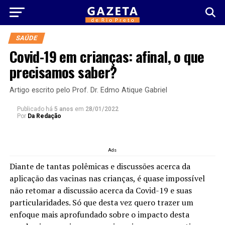
SAÚDE
Covid-19 em crianças: afinal, o que
precisamos saber?
Artigo escrito pelo Prof. Dr. Edmo Atique Gabriel
Publicado há
5 anos
em
28/01/2022
Por
Da Redação
Ads
Diante de tantas polêmicas e discussões acerca da
aplicação das vacinas nas crianças, é quase impossível
não retomar a discussão acerca da Covid-19 e suas
particularidades. Só que desta vez quero trazer um
enfoque mais aprofundado sobre o impacto desta