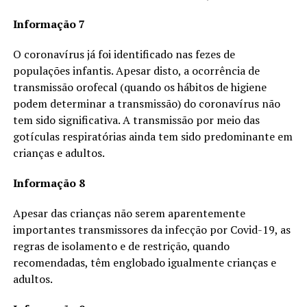
Informação 7
O coronavírus já foi identificado nas fezes de
populações infantis. Apesar disto, a ocorrência de
transmissão orofecal (quando os hábitos de higiene
podem determinar a transmissão) do coronavírus não
tem sido significativa. A transmissão por meio das
gotículas respiratórias ainda tem sido predominante em
crianças e adultos.
Informação 8
Apesar das crianças não serem aparentemente
importantes transmissores da infecção por Covid-19, as
regras de isolamento e de restrição, quando
recomendadas, têm englobado igualmente crianças e
adultos.