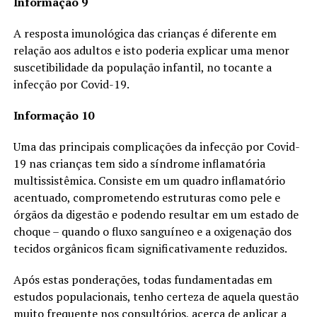
Informação 9
A resposta imunológica das crianças é diferente em
relação aos adultos e isto poderia explicar uma menor
suscetibilidade da população infantil, no tocante a
infecção por Covid-19.
Informação 10
Uma das principais complicações da infecção por Covid-
19 nas crianças tem sido a síndrome inflamatória
multissistêmica. Consiste em um quadro inflamatório
acentuado, comprometendo estruturas como pele e
órgãos da digestão e podendo resultar em um estado de
choque – quando o fluxo sanguíneo e a oxigenação dos
tecidos orgânicos ficam significativamente reduzidos.
Após estas ponderações, todas fundamentadas em
estudos populacionais, tenho certeza de aquela questão
muito frequente nos consultórios, acerca de aplicar a