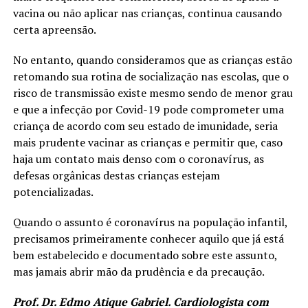
vacina ou não aplicar nas crianças, continua causando
certa apreensão.
No entanto, quando consideramos que as crianças estão
retomando sua rotina de socialização nas escolas, que o
risco de transmissão existe mesmo sendo de menor grau
e que a infecção por Covid-19 pode comprometer uma
criança de acordo com seu estado de imunidade, seria
mais prudente vacinar as crianças e permitir que, caso
haja um contato mais denso com o coronavírus, as
defesas orgânicas destas crianças estejam
potencializadas.
Quando o assunto é coronavírus na população infantil,
precisamos primeiramente conhecer aquilo que já está
bem estabelecido e documentado sobre este assunto,
mas jamais abrir mão da prudência e da precaução.
Prof. Dr. Edmo Atique Gabriel. Cardiologista com