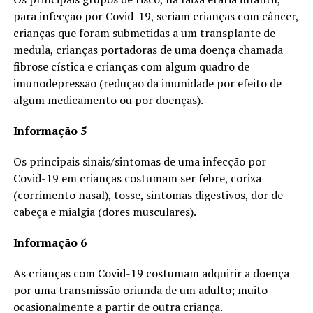
para infecção por Covid-19, seriam crianças com câncer,
crianças que foram submetidas a um transplante de
medula, crianças portadoras de uma doença chamada
fibrose cística e crianças com algum quadro de
imunodepressão (redução da imunidade por efeito de
algum medicamento ou por doenças).
Informação 5
Os principais sinais/sintomas de uma infecção por
Covid-19 em crianças costumam ser febre, coriza
(corrimento nasal), tosse, sintomas digestivos, dor de
cabeça e mialgia (dores musculares).
Informação 6
As crianças com Covid-19 costumam adquirir a doença
por uma transmissão oriunda de um adulto; muito
ocasionalmente a partir de outra criança.