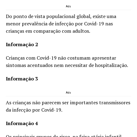
Ads
Do ponto de vista populacional global, existe uma
menor prevalência de infecção por Covid-19 nas
crianças em comparação com adultos.
Informação 2
Crianças com Covid-19 não costumam apresentar
sintomas acentuados nem necessitar de hospitalização.
Informação 3
Ads
As crianças não parecem ser importantes transmissores
da infecção por Covid-19.
Informação 4
Os principais grupos de risco, na faixa etária infantil,