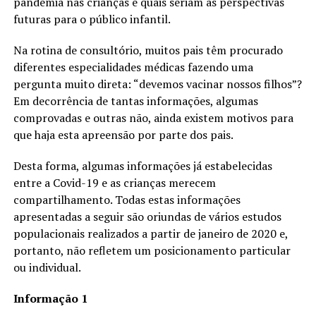
pandemia nas crianças e quais seriam as perspectivas
futuras para o público infantil.
Na rotina de consultório, muitos pais têm procurado
diferentes especialidades médicas fazendo uma
pergunta muito direta: “devemos vacinar nossos filhos”?
Em decorrência de tantas informações, algumas
comprovadas e outras não, ainda existem motivos para
que haja esta apreensão por parte dos pais.
Desta forma, algumas informações já estabelecidas
entre a Covid-19 e as crianças merecem
compartilhamento. Todas estas informações
apresentadas a seguir são oriundas de vários estudos
populacionais realizados a partir de janeiro de 2020 e,
portanto, não refletem um posicionamento particular
ou individual.
Informação 1