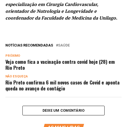
especialização em Cirurgia Cardiovascular,
orientador de Nutrologia e Longevidade e
coordenador da Faculdade de Medicina da Unilago.
NOTÍCIAS RECOMENDADAS
SAÚDE
PRÓXIMO
Veja como fica a vacinação contra covid hoje (28) em
Rio Preto
NÃO ESQUEÇA
Rio Preto confirma 6 mil novos casos de Covid e aponta
queda no avanço de contágio
DEIXE UM COMENTÁRIO