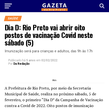
SAÚDE
Dia D: Rio Preto vai abrir oito
postos de vacinação Covid neste
sábado (5)
Imunização será para crianças e adultos, das 9h às 17h
Publicado há
5 anos
em
02/02/2022
Por
Da Redação
Ads
A Prefeitura de Rio Preto, por meio da Secretaria
Municipal de Saúde, realiza no próximo sábado, 5 de
fevereiro, o primeiro “Dia D” da Campanha de Vacinação
contra a Covid de 2022. Oito postos de imunização