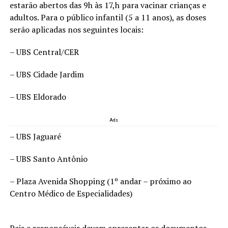
estarão abertos das 9h às 17,h para vacinar crianças e
adultos. Para o público infantil (5 a 11 anos), as doses
serão aplicadas nos seguintes locais:
– UBS Central/CER
– UBS Cidade Jardim
– UBS Eldorado
Ads
– UBS Jaguaré
– UBS Santo Antônio
– Plaza Avenida Shopping (1º andar – próximo ao
Centro Médico de Especialidades)