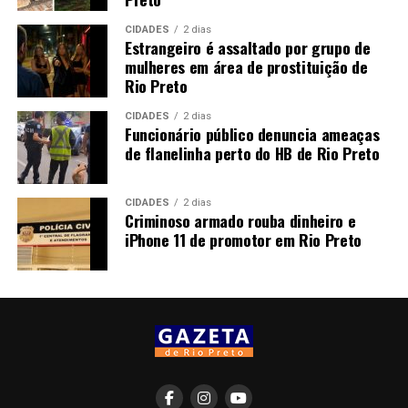
CIDADES
2 dias
Estrangeiro é assaltado por grupo de
mulheres em área de prostituição de
Rio Preto
CIDADES
2 dias
Funcionário público denuncia ameaças
de flanelinha perto do HB de Rio Preto
CIDADES
2 dias
Criminoso armado rouba dinheiro e
iPhone 11 de promotor em Rio Preto