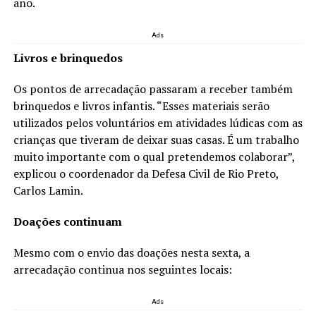
ano.
Ads
Livros e brinquedos
Os pontos de arrecadação passaram a receber também
brinquedos e livros infantis. “Esses materiais serão
utilizados pelos voluntários em atividades lúdicas com as
crianças que tiveram de deixar suas casas. É um trabalho
muito importante com o qual pretendemos colaborar”,
explicou o coordenador da Defesa Civil de Rio Preto,
Carlos Lamin.
Doações continuam
Mesmo com o envio das doações nesta sexta, a
arrecadação continua nos seguintes locais:
Ads