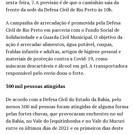
sexta-feira, 7. A previsão é de que o caminhão saia da
frente da sede da Defesa Civil de Rio Preto às 10h.
A campanha de arrecadação é promovida pela Defesa
Civil de Rio Preto em parceria com o Fundo Social de
Solidariedade e a Guarda Civil Municipal. O objetivo da
ação é arrecadar alimentos, água potável, roupas,
fraldas infantis e adultas, artigos de higiene pessoal e
materiais de proteção contra a Covid-19, como
máscaras descartáveis e álcool em gel. A transportadora
responsável pelo envio doou o frete.
300 mil pessoas atingidas
De acordo com a Defesa Civil do Estado da Bahia, pelo
menos 300 mil pessoas foram atingidas de alguma forma
pelas fortes chuvas, que provocaram enchentes no sul
da Bahia, no Vale do Jequitinhonha e no Vale do Mucuri
entre os últimos dias de 2021 e os primeiros dias deste