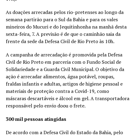
As doações arrecadas pelos rio-pretenses ao longo da
semana partirão para o Sul da Bahia e para os vales
mineiros do Mucuri e do Jequitinhonha na manhã desta
sexta-feira, 7. A previsão é de que o caminhão saia da
frente da sede da Defesa Civil de Rio Preto às 10h.
A campanha de arrecadação é promovida pela Defesa
Civil de Rio Preto em parceria com o Fundo Social de
Solidariedade e a Guarda Civil Municipal. O objetivo da
ação é arrecadar alimentos, água potável, roupas,
fraldas infantis e adultas, artigos de higiene pessoal e
materiais de proteção contra a Covid-19, como
máscaras descartáveis e álcool em gel. A transportadora
responsável pelo envio doou o frete.
300 mil pessoas atingidas
De acordo com a Defesa Civil do Estado da Bahia, pelo