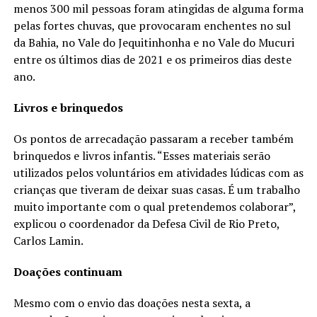
menos 300 mil pessoas foram atingidas de alguma forma
pelas fortes chuvas, que provocaram enchentes no sul
da Bahia, no Vale do Jequitinhonha e no Vale do Mucuri
entre os últimos dias de 2021 e os primeiros dias deste
ano.
Livros e brinquedos
Os pontos de arrecadação passaram a receber também
brinquedos e livros infantis. “Esses materiais serão
utilizados pelos voluntários em atividades lúdicas com as
crianças que tiveram de deixar suas casas. É um trabalho
muito importante com o qual pretendemos colaborar”,
explicou o coordenador da Defesa Civil de Rio Preto,
Carlos Lamin.
Doações continuam
Mesmo com o envio das doações nesta sexta, a