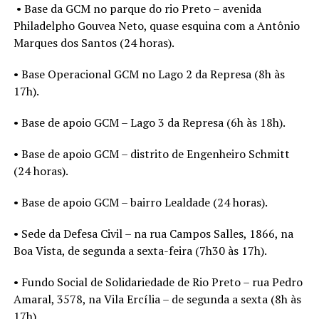
• Base da GCM no parque do rio Preto – avenida
Philadelpho Gouvea Neto, quase esquina com a Antônio
Marques dos Santos (24 horas).
• Base Operacional GCM no Lago 2 da Represa (8h às
17h).
• Base de apoio GCM – Lago 3 da Represa (6h às 18h).
• Base de apoio GCM – distrito de Engenheiro Schmitt
(24 horas).
• Base de apoio GCM – bairro Lealdade (24 horas).
• Sede da Defesa Civil – na rua Campos Salles, 1866, na
Boa Vista, de segunda a sexta-feira (7h30 às 17h).
• Fundo Social de Solidariedade de Rio Preto – rua Pedro
Amaral, 3578, na Vila Ercília – de segunda a sexta (8h às
17h).