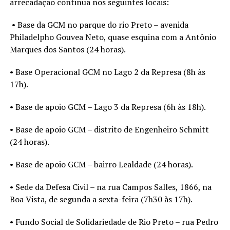
arrecadação continua nos seguintes locais:
• Base da GCM no parque do rio Preto – avenida
Philadelpho Gouvea Neto, quase esquina com a Antônio
Marques dos Santos (24 horas).
• Base Operacional GCM no Lago 2 da Represa (8h às
17h).
• Base de apoio GCM – Lago 3 da Represa (6h às 18h).
• Base de apoio GCM – distrito de Engenheiro Schmitt
(24 horas).
• Base de apoio GCM – bairro Lealdade (24 horas).
• Sede da Defesa Civil – na rua Campos Salles, 1866, na
Boa Vista, de segunda a sexta-feira (7h30 às 17h).
• Fundo Social de Solidariedade de Rio Preto – rua Pedro