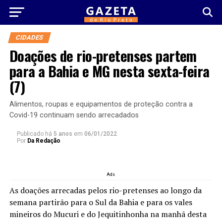
CIDADES
Doações de rio-pretenses partem
para a Bahia e MG nesta sexta-feira
(7)
Alimentos, roupas e equipamentos de proteção contra a
Covid-19 continuam sendo arrecadados
Publicado há
5 anos
em
06/01/2022
Por
Da Redação
Ads
As doações arrecadas pelos rio-pretenses ao longo da
semana partirão para o Sul da Bahia e para os vales
mineiros do Mucuri e do Jequitinhonha na manhã desta