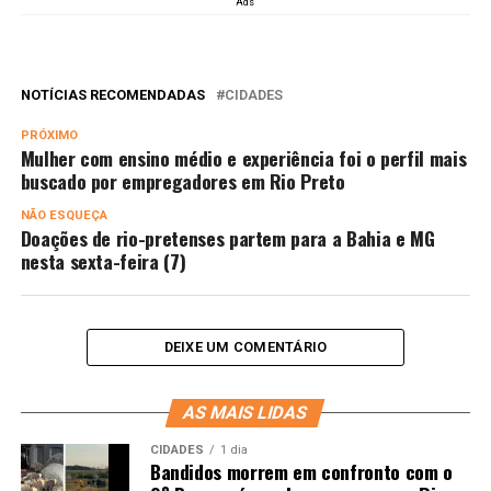
Ads
NOTÍCIAS RECOMENDADAS
CIDADES
PRÓXIMO
Mulher com ensino médio e experiência foi o perfil mais
buscado por empregadores em Rio Preto
NÃO ESQUEÇA
Doações de rio-pretenses partem para a Bahia e MG
nesta sexta-feira (7)
DEIXE UM COMENTÁRIO
AS MAIS LIDAS
CIDADES
1 dia
Bandidos morrem em confronto com o