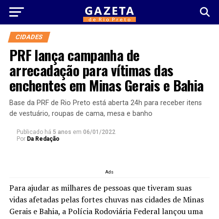
CIDADES
PRF lança campanha de
arrecadação para vítimas das
enchentes em Minas Gerais e Bahia
Base da PRF de Rio Preto está aberta 24h para receber itens
de vestuário, roupas de cama, mesa e banho
Publicado há
5 anos
em
06/01/2022
Por
Da Redação
Ads
Para ajudar as milhares de pessoas que tiveram suas
vidas afetadas pelas fortes chuvas nas cidades de Minas
Gerais e Bahia, a Polícia Rodoviária Federal lançou uma