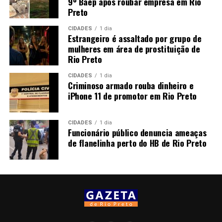
9º Baep após roubar empresa em Rio
Preto
CIDADES
1 dia
Estrangeiro é assaltado por grupo de
mulheres em área de prostituição de
Rio Preto
CIDADES
1 dia
Criminoso armado rouba dinheiro e
iPhone 11 de promotor em Rio Preto
CIDADES
1 dia
Funcionário público denuncia ameaças
de flanelinha perto do HB de Rio Preto