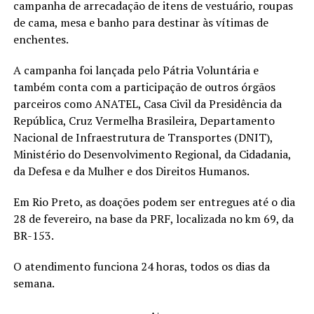
campanha de arrecadação de itens de vestuário, roupas
de cama, mesa e banho para destinar às vítimas de
enchentes.
A campanha foi lançada pelo Pátria Voluntária e
também conta com a participação de outros órgãos
parceiros como ANATEL, Casa Civil da Presidência da
República, Cruz Vermelha Brasileira, Departamento
Nacional de Infraestrutura de Transportes (DNIT),
Ministério do Desenvolvimento Regional, da Cidadania,
da Defesa e da Mulher e dos Direitos Humanos.
Em Rio Preto, as doações podem ser entregues até o dia
28 de fevereiro, na base da PRF, localizada no km 69, da
BR-153.
O atendimento funciona 24 horas, todos os dias da
semana.