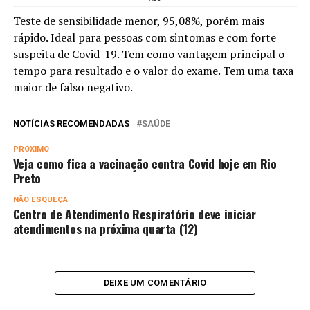
Teste de sensibilidade menor, 95,08%, porém mais
rápido. Ideal para pessoas com sintomas e com forte
suspeita de Covid-19. Tem como vantagem principal o
tempo para resultado e o valor do exame. Tem uma taxa
maior de falso negativo.
NOTÍCIAS RECOMENDADAS
SAÚDE
PRÓXIMO
Veja como fica a vacinação contra Covid hoje em Rio
Preto
NÃO ESQUEÇA
Centro de Atendimento Respiratório deve iniciar
atendimentos na próxima quarta (12)
DEIXE UM COMENTÁRIO