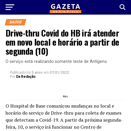
SAÚDE
Drive-thru Covid do HB irá atender
em novo local e horário a partir de
segunda (10)
O serviço está realizando somente teste de Antígeno
Publicado há
5 anos
em
07/01/2022
Por
Da Redação
Ads
O Hospital de Base comunicou mudanças no local e
horário do serviço de Drive-thru para coleta de exames
que detectam a Covid-19. A partir da próxima segunda-
feira, 10, o serviço irá funcionar no Centro de