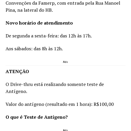
Convenções da Famerp, com entrada pela Rua Manoel
Pina, na lateral do HB.
Novo horário de atendimento
De segunda a sexta-feira: das 12h às 17h.
Aos sábados: das 8h às 12h.
Ads
ATENÇÃO
O Drive-thru está realizando somente teste de
Antígeno.
Valor do antígeno (resultado em 1 hora): R$100,00
O que é Teste de Antígeno?
Ads