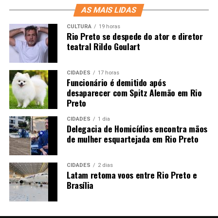
AS MAIS LIDAS
CULTURA
19 horas
Rio Preto se despede do ator e diretor
teatral Rildo Goulart
CIDADES
17 horas
Funcionário é demitido após
desaparecer com Spitz Alemão em Rio
Preto
CIDADES
1 dia
Delegacia de Homicídios encontra mãos
de mulher esquartejada em Rio Preto
CIDADES
2 dias
Latam retoma voos entre Rio Preto e
Brasília