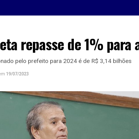
eta repasse de 1% para 
ado pelo prefeito para 2024 é de R$ 3,14 bilhões
em
19/07/2023