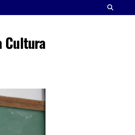
a Cultura