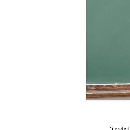
O prefeit