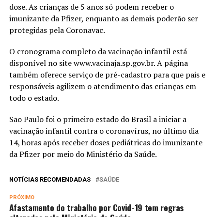
dose. As crianças de 5 anos só podem receber o
imunizante da Pfizer, enquanto as demais poderão ser
protegidas pela Coronavac.
O cronograma completo da vacinação infantil está
disponível no site www.vacinaja.sp.gov.br. A página
também oferece serviço de pré-cadastro para que pais e
responsáveis agilizem o atendimento das crianças em
todo o estado.
São Paulo foi o primeiro estado do Brasil a iniciar a
vacinação infantil contra o coronavírus, no último dia
14, horas após receber doses pediátricas do imunizante
da Pfizer por meio do Ministério da Saúde.
NOTÍCIAS RECOMENDADAS
SAÚDE
PRÓXIMO
Afastamento do trabalho por Covid-19 tem regras