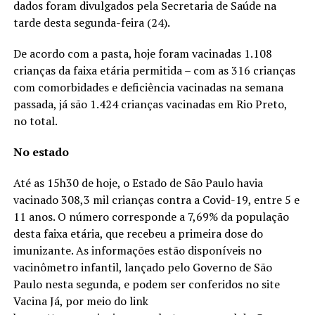
dados foram divulgados pela Secretaria de Saúde na
tarde desta segunda-feira (24).
De acordo com a pasta, hoje foram vacinadas 1.108
crianças da faixa etária permitida – com as 316 crianças
com comorbidades e deficiência vacinadas na semana
passada, já são 1.424 crianças vacinadas em Rio Preto,
no total.
No estado
Até as 15h30 de hoje, o Estado de São Paulo havia
vacinado 308,3 mil crianças contra a Covid-19, entre 5 e
11 anos. O número corresponde a 7,69% da população
desta faixa etária, que recebeu a primeira dose do
imunizante. As informações estão disponíveis no
vacinômetro infantil, lançado pelo Governo de São
Paulo nesta segunda, e podem ser conferidos no site
Vacina Já, por meio do link