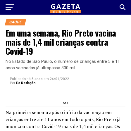
SAÚDE
Em uma semana, Rio Preto vacina
mais de 1,4 mil crianças contra
Covid-19
No Estado de São Paulo, o número de crianças entre 5 e 11
anos vacinadas já ultrapassa 300 mil
Publicado há
5 anos
em
24/01/2022
Por
Da Redação
Ads
Na primeira semana após o início da vacinação em
crianças entre 5 e 11 anos em todo o país, Rio Preto já
imunizou contra Covid-19 mais de 1,4 mil crianças. Os