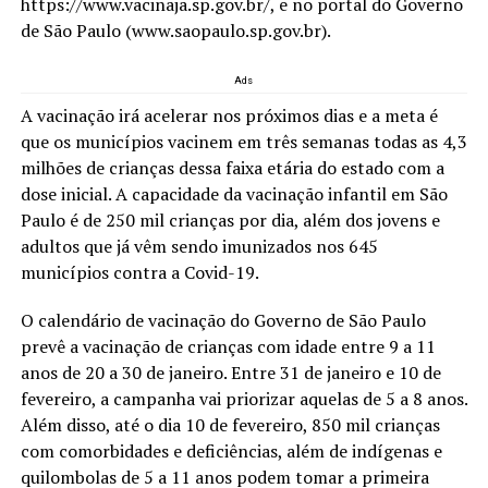
https://www.vacinaja.sp.gov.br/, e no portal do Governo
de São Paulo (www.saopaulo.sp.gov.br).
Ads
A vacinação irá acelerar nos próximos dias e a meta é
que os municípios vacinem em três semanas todas as 4,3
milhões de crianças dessa faixa etária do estado com a
dose inicial. A capacidade da vacinação infantil em São
Paulo é de 250 mil crianças por dia, além dos jovens e
adultos que já vêm sendo imunizados nos 645
municípios contra a Covid-19.
O calendário de vacinação do Governo de São Paulo
prevê a vacinação de crianças com idade entre 9 a 11
anos de 20 a 30 de janeiro. Entre 31 de janeiro e 10 de
fevereiro, a campanha vai priorizar aquelas de 5 a 8 anos.
Além disso, até o dia 10 de fevereiro, 850 mil crianças
com comorbidades e deficiências, além de indígenas e
quilombolas de 5 a 11 anos podem tomar a primeira