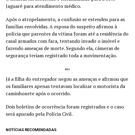
Jaguaré para atendimento médico.
Após o atropelamento, a confusão se estendeu para as
famílias envolvidas. A esposa do suspeito afirmou à
polícia que parentes da vítima foram até a residência do
casal armados com faca, tentando invadir o imóvel e
fazendo ameaças de morte. Segundo ela, câmeras de
segurança teriam registrado toda a movimentação.
Ads
Já a filha do entregador negou as ameaças e afirmou que
os familiares apenas tentavam localizar o motorista da
caminhonete após o ocorrido.
Dois boletins de ocorrência foram registrados e o caso
será apurado pela Polícia Civil.
NOTÍCIAS RECOMENDADAS