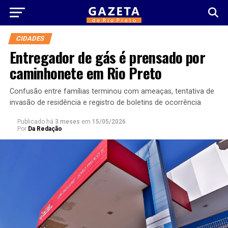
CIDADES
Entregador de gás é prensado por
caminhonete em Rio Preto
Confusão entre famílias terminou com ameaças, tentativa de
invasão de residência e registro de boletins de ocorrência
Publicado há
3 meses
em
15/05/2026
Por
Da Redação