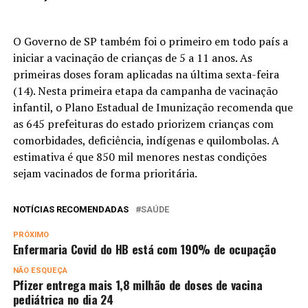
O Governo de SP também foi o primeiro em todo país a
iniciar a vacinação de crianças de 5 a 11 anos. As
primeiras doses foram aplicadas na última sexta-feira
(14). Nesta primeira etapa da campanha de vacinação
infantil, o Plano Estadual de Imunização recomenda que
as 645 prefeituras do estado priorizem crianças com
comorbidades, deficiência, indígenas e quilombolas. A
estimativa é que 850 mil menores nestas condições
sejam vacinados de forma prioritária.
NOTÍCIAS RECOMENDADAS
SAÚDE
PRÓXIMO
Enfermaria Covid do HB está com 190% de ocupação
NÃO ESQUEÇA
Pfizer entrega mais 1,8 milhão de doses de vacina
pediátrica no dia 24