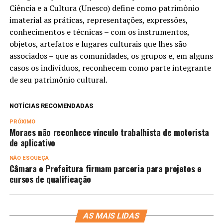
Ciência e a Cultura (Unesco) define como patrimônio
imaterial as práticas, representações, expressões,
conhecimentos e técnicas – com os instrumentos,
objetos, artefatos e lugares culturais que lhes são
associados – que as comunidades, os grupos e, em alguns
casos os indivíduos, reconhecem como parte integrante
de seu patrimônio cultural.
NOTÍCIAS RECOMENDADAS
PRÓXIMO
Moraes não reconhece vínculo trabalhista de motorista
de aplicativo
NÃO ESQUEÇA
Câmara e Prefeitura firmam parceria para projetos e
cursos de qualificação
AS MAIS LIDAS