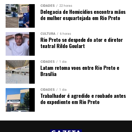
CIDADES
22 horas
Delegacia de Homicídios encontra mãos
de mulher esquartejada em Rio Preto
CULTURA
6 horas
Rio Preto se despede do ator e diretor
teatral Rildo Goulart
CIDADES
1 dia
Latam retoma voos entre Rio Preto e
Brasília
CIDADES
1 dia
Trabalhador é agredido e roubado antes
do expediente em Rio Preto