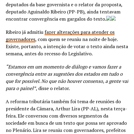
deputados da base governista e o relator da proposta,
deputado Aguinaldo Ribeiro (PP-PB), ainda tentavam
encontrar convergência em gargalos do texto.
Ribeiro já admitiu
fazer alterações para atender os
governadores
, com quem se reuniu na noite de hoje.
Existe, portanto, a intenção de votar o texto ainda nesta
semana, antes do recesso do Legislativo.
“Estamos em um momento de diálogo e vamos fazer a
convergência entre as sugestões dos estados em tudo o
que for possível. No que não houver consenso, a gente vai
para o painel”
, disse o relator.
A reforma tributária também foi tema de reuniões do
presidente da Câmara, Arthur Lira (PP-AL), nesta terça-
feira. Ele conversou com diversos segmentos da
sociedade em busca de um texto que possa ser aprovado
no Plenário. Lira se reuniu com governadores, prefeitos