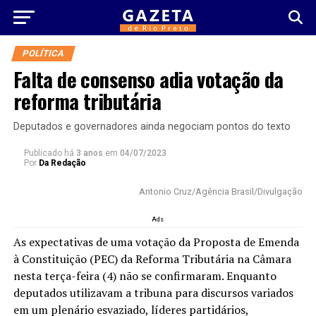
POLÍTICA
Falta de consenso adia votação da
reforma tributária
Deputados e governadores ainda negociam pontos do texto
Publicado há
3 anos
em
04/07/2023
Por
Da Redação
Antonio Cruz/Agência Brasil/Divulgação
Ads
As expectativas de uma votação da Proposta de Emenda
à Constituição (PEC) da Reforma Tributária na Câmara
nesta terça-feira (4) não se confirmaram. Enquanto
deputados utilizavam a tribuna para discursos variados
em um plenário esvaziado, líderes partidários,