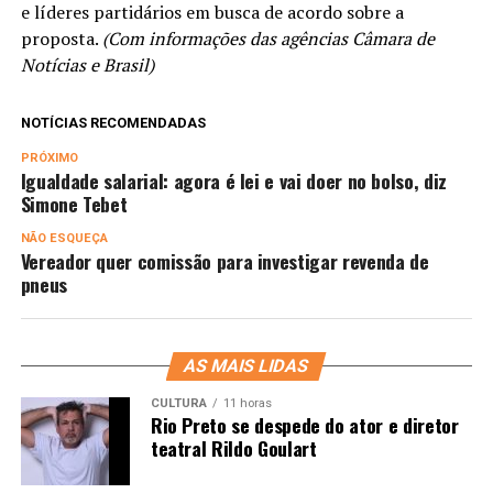
e líderes partidários em busca de acordo sobre a
proposta.
(Com informações das agências Câmara de
Notícias e Brasil)
NOTÍCIAS RECOMENDADAS
PRÓXIMO
Igualdade salarial: agora é lei e vai doer no bolso, diz
Simone Tebet
NÃO ESQUEÇA
Vereador quer comissão para investigar revenda de
pneus
AS MAIS LIDAS
CULTURA
11 horas
Rio Preto se despede do ator e diretor
teatral Rildo Goulart