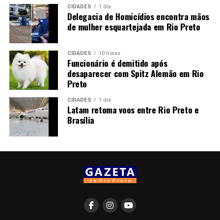
CIDADES
1 dia
Delegacia de Homicídios encontra mãos
de mulher esquartejada em Rio Preto
CIDADES
10 horas
Funcionário é demitido após
desaparecer com Spitz Alemão em Rio
Preto
CIDADES
1 dia
Latam retoma voos entre Rio Preto e
Brasília