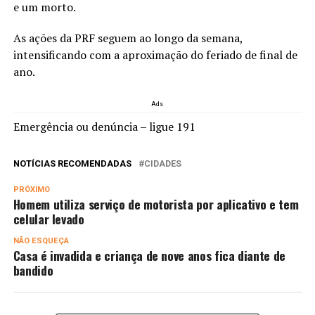
e um morto.
As ações da PRF seguem ao longo da semana,
intensificando com a aproximação do feriado de final de
ano.
Ads
Emergência ou denúncia – ligue 191
NOTÍCIAS RECOMENDADAS
CIDADES
PRÓXIMO
Homem utiliza serviço de motorista por aplicativo e tem
celular levado
NÃO ESQUEÇA
Casa é invadida e criança de nove anos fica diante de
bandido