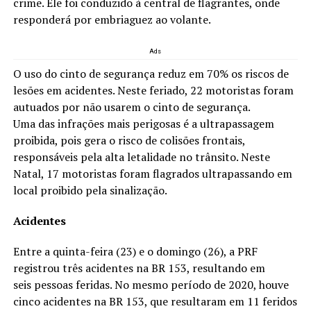
crime. Ele foi conduzido à central de flagrantes, onde
responderá por embriaguez ao volante.
Ads
O uso do cinto de segurança reduz em 70% os riscos de
lesões em acidentes. Neste feriado, 22 motoristas foram
autuados por não usarem o cinto de segurança.
Uma das infrações mais perigosas é a ultrapassagem
proibida, pois gera o risco de colisões frontais,
responsáveis pela alta letalidade no trânsito. Neste
Natal, 17 motoristas foram flagrados ultrapassando em
local proibido pela sinalização.
Acidentes
Entre a quinta-feira (23) e o domingo (26), a PRF
registrou três acidentes na BR 153, resultando em
seis pessoas feridas. No mesmo período de 2020, houve
cinco acidentes na BR 153, que resultaram em 11 feridos