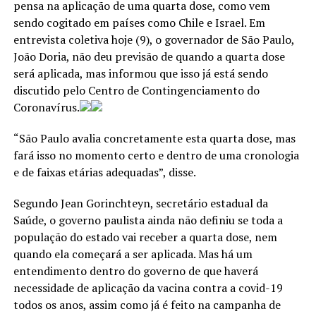
pensa na aplicação de uma quarta dose, como vem
sendo cogitado em países como Chile e Israel. Em
entrevista coletiva hoje (9), o governador de São Paulo,
João Doria, não deu previsão de quando a quarta dose
será aplicada, mas informou que isso já está sendo
discutido pelo Centro de Contingenciamento do
Coronavírus.
“São Paulo avalia concretamente esta quarta dose, mas
fará isso no momento certo e dentro de uma cronologia
e de faixas etárias adequadas”, disse.
Segundo Jean Gorinchteyn, secretário estadual da
Saúde, o governo paulista ainda não definiu se toda a
população do estado vai receber a quarta dose, nem
quando ela começará a ser aplicada. Mas há um
entendimento dentro do governo de que haverá
necessidade de aplicação da vacina contra a covid-19
todos os anos, assim como já é feito na campanha de