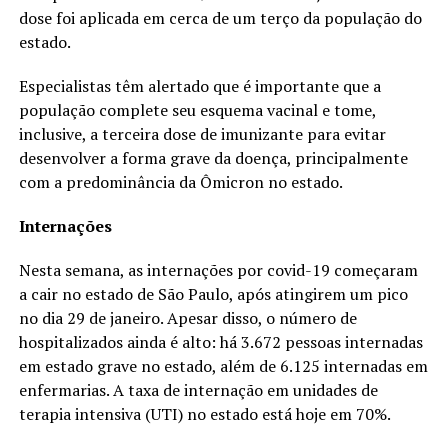
dose foi aplicada em cerca de um terço da população do
estado.
Especialistas têm alertado que é importante que a
população complete seu esquema vacinal e tome,
inclusive, a terceira dose de imunizante para evitar
desenvolver a forma grave da doença, principalmente
com a predominância da Ômicron no estado.
Internações
Nesta semana, as internações por covid-19 começaram
a cair no estado de São Paulo, após atingirem um pico
no dia 29 de janeiro. Apesar disso, o número de
hospitalizados ainda é alto: há 3.672 pessoas internadas
em estado grave no estado, além de 6.125 internadas em
enfermarias. A taxa de internação em unidades de
terapia intensiva (UTI) no estado está hoje em 70%.