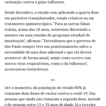
vacinação contra a gripe Influenza.
Desde dezembro, o estado vem aplicando a quarta dose
em pacientes transplantados, renais crônicos ou em
tratamento quimioterápico. “Para as outras faixas
etárias, acima dos 18 anos, estaremos discutindo o
assunto em uma reunião do programa estadual de
imunização”, afirmou. “Entendemos que o governo de
São Paulo sempre teve um posicionamento sobre a
necessidade de uma dose adicional e que ela deverá
acontecer de forma anual, assim como ocorre com
outros vírus respiratórios, como o da Influenza”,
acrescentou Gorinchteyn.
Ads
Até o momento, da população do estado 80% já
tomaram duas doses de vacina contra a covid-19. Das
pessoas que ainda não tomaram a segunda dose, metade
é de pessoas entre 12 e 29 anos de idade. Já a terceira