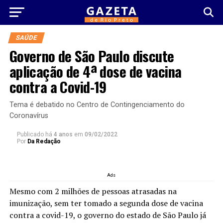
SAÚDE
Governo de São Paulo discute
aplicação de 4ª dose de vacina
contra a Covid-19
Tema é debatido no Centro de Contingenciamento do
Coronavírus
Publicado há
4 anos
em
09/02/2022
Por
Da Redação
Ads
Mesmo com 2 milhões de pessoas atrasadas na
imunização, sem ter tomado a segunda dose de vacina
contra a covid-19, o governo do estado de São Paulo já