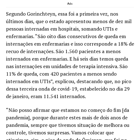
Ads
Segundo Gorinchteyn, essa foi a primeira vez, nos
últimos dias, que o estado apresentou menos de dez mil
pessoas internadas em hospitais, somando UTIs e
enfermarias. “São oito dias consecutivos de queda em
internações em enfermarias e isso corresponde a 18% de
recuo de internações. São 1.560 pacientes a menos
internados em enfermarias. E há seis dias temos queda
nas internações em unidades de terapia intensiva. São
11% de queda, com 420 pacientes a menos sendo
internados em UTIs”, explicou, destacando que, no pico
dessa terceira onda de covid-19, estabelecido no dia 29
de janeiro, eram 11.541 internados.
“Não posso afirmar que estamos no começo do fim [da
pandemia], porque durante estes mais de dois anos de
pandemia, sempre que tivemos situação de melhora ou
controle, tivemos surpresas. Vamos colocar que