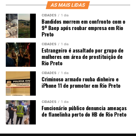
AS MAIS LIDAS
CIDADES
1 dia
Bandidos morrem em confronto com o
9º Baep após roubar empresa em Rio
Preto
CIDADES
1 dia
Estrangeiro é assaltado por grupo de
mulheres em área de prostituição de
Rio Preto
CIDADES
1 dia
Criminoso armado rouba dinheiro e
iPhone 11 de promotor em Rio Preto
CIDADES
1 dia
Funcionário público denuncia ameaças
de flanelinha perto do HB de Rio Preto