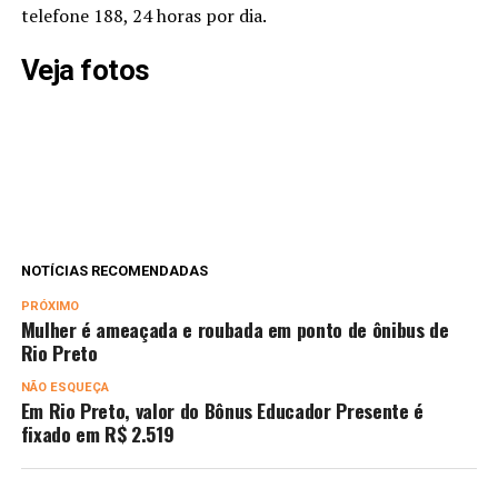
telefone 188, 24 horas por dia.
Veja fotos
NOTÍCIAS RECOMENDADAS
PRÓXIMO
Mulher é ameaçada e roubada em ponto de ônibus de
Rio Preto
NÃO ESQUEÇA
Em Rio Preto, valor do Bônus Educador Presente é
fixado em R$ 2.519