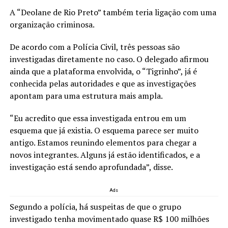
A “Deolane de Rio Preto” também teria ligação com uma
organização criminosa.
De acordo com a Polícia Civil, três pessoas são
investigadas diretamente no caso. O delegado afirmou
ainda que a plataforma envolvida, o “Tigrinho”, já é
conhecida pelas autoridades e que as investigações
apontam para uma estrutura mais ampla.
“Eu acredito que essa investigada entrou em um
esquema que já existia. O esquema parece ser muito
antigo. Estamos reunindo elementos para chegar a
novos integrantes. Alguns já estão identificados, e a
investigação está sendo aprofundada”, disse.
Ads
Segundo a polícia, há suspeitas de que o grupo
investigado tenha movimentado quase R$ 100 milhões