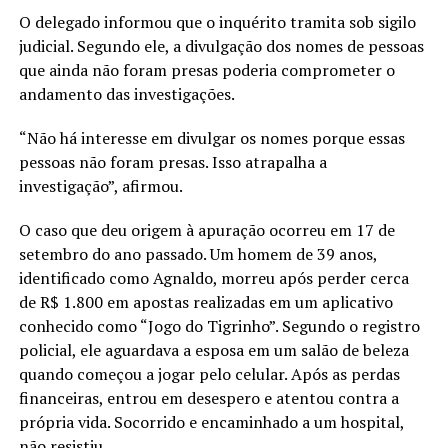
O delegado informou que o inquérito tramita sob sigilo
judicial. Segundo ele, a divulgação dos nomes de pessoas
que ainda não foram presas poderia comprometer o
andamento das investigações.
“Não há interesse em divulgar os nomes porque essas
pessoas não foram presas. Isso atrapalha a
investigação”, afirmou.
O caso que deu origem à apuração ocorreu em 17 de
setembro do ano passado. Um homem de 39 anos,
identificado como Agnaldo, morreu após perder cerca
de R$ 1.800 em apostas realizadas em um aplicativo
conhecido como “Jogo do Tigrinho”. Segundo o registro
policial, ele aguardava a esposa em um salão de beleza
quando começou a jogar pelo celular. Após as perdas
financeiras, entrou em desespero e atentou contra a
própria vida. Socorrido e encaminhado a um hospital,
não resistiu.