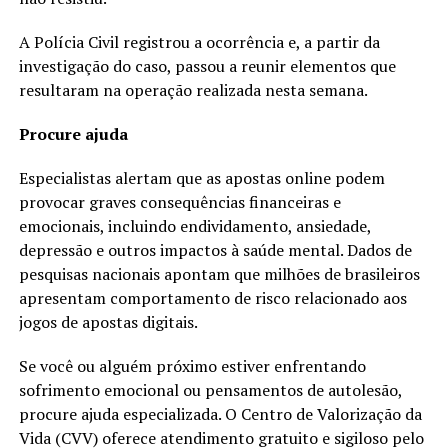
A Polícia Civil registrou a ocorrência e, a partir da
investigação do caso, passou a reunir elementos que
resultaram na operação realizada nesta semana.
Procure ajuda
Especialistas alertam que as apostas online podem
provocar graves consequências financeiras e
emocionais, incluindo endividamento, ansiedade,
depressão e outros impactos à saúde mental. Dados de
pesquisas nacionais apontam que milhões de brasileiros
apresentam comportamento de risco relacionado aos
jogos de apostas digitais.
Se você ou alguém próximo estiver enfrentando
sofrimento emocional ou pensamentos de autolesão,
procure ajuda especializada. O Centro de Valorização da
Vida (CVV) oferece atendimento gratuito e sigiloso pelo