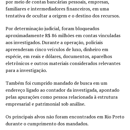
por meio de contas bancárias pessoais, empresas,
familiares e intermediadores financeiros, em uma
tentativa de ocultar a origem e o destino dos recursos.
Por determinação judicial, foram bloqueados
aproximadamente R$ 86 milhões em contas vinculadas
aos investigados. Durante a operação, policiais
apreenderam cinco veículos de luxo, dinheiro em
espécie, em reais e dólares, documentos, aparelhos
eletrônicos e outros materiais considerados relevantes
para a investigação.
Também foi cumprido mandado de busca em um
endereço ligado ao contador da investigada, apontado
pelas apurações como pessoa relacionada à estrutura
empresarial e patrimonial sob análise.
Os principais alvos não foram encontrados em Rio Preto
durante o cumprimento dos mandados.