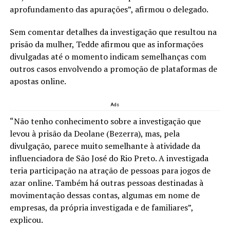
aprofundamento das apurações”, afirmou o delegado.
Sem comentar detalhes da investigação que resultou na
prisão da mulher, Tedde afirmou que as informações
divulgadas até o momento indicam semelhanças com
outros casos envolvendo a promoção de plataformas de
apostas online.
Ads
“Não tenho conhecimento sobre a investigação que
levou à prisão da Deolane (Bezerra), mas, pela
divulgação, parece muito semelhante à atividade da
influenciadora de São José do Rio Preto. A investigada
teria participação na atração de pessoas para jogos de
azar online. Também há outras pessoas destinadas à
movimentação dessas contas, algumas em nome de
empresas, da própria investigada e de familiares”,
explicou.