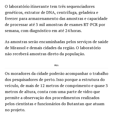
O laboratório itinerante tem três sequenciadores
genéticos, extrator de DNA, centrífuga, geladeira e
freezer para armazenamento das amostras e capacidade
de processar até 3 mil amostras de exames RT-PCR por
semana, com diagnóstico em até 24 horas.
As amostras serão encaminhadas pelos serviços de saúde
de Mirassol e demais cidades da região. O laboratório
não receberá amostras direto da população.
Ads
Os moradores da cidade poderão acompanhar o trabalho
dos pesquisadores de perto. Isso porque a estrutura do
veículo, de mais de 12 metros de comprimento e quase 3
metros de altura, conta com uma parte de vidro que
permite a observação dos procedimentos realizados
pelos cientistas e funcionários do Butantan que atuam
no projeto.