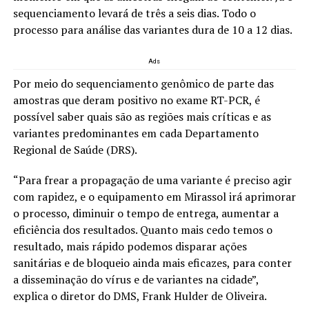
sequenciamento levará de três a seis dias. Todo o
processo para análise das variantes dura de 10 a 12 dias.
Ads
Por meio do sequenciamento genômico de parte das
amostras que deram positivo no exame RT-PCR, é
possível saber quais são as regiões mais críticas e as
variantes predominantes em cada Departamento
Regional de Saúde (DRS).
“Para frear a propagação de uma variante é preciso agir
com rapidez, e o equipamento em Mirassol irá aprimorar
o processo, diminuir o tempo de entrega, aumentar a
eficiência dos resultados. Quanto mais cedo temos o
resultado, mais rápido podemos disparar ações
sanitárias e de bloqueio ainda mais eficazes, para conter
a disseminação do vírus e de variantes na cidade”,
explica o diretor do DMS, Frank Hulder de Oliveira.