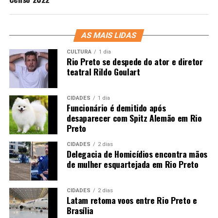
AS MAIS LIDAS
CULTURA
1 dia
Rio Preto se despede do ator e diretor
teatral Rildo Goulart
CIDADES
1 dia
Funcionário é demitido após
desaparecer com Spitz Alemão em Rio
Preto
CIDADES
2 dias
Delegacia de Homicídios encontra mãos
de mulher esquartejada em Rio Preto
CIDADES
2 dias
Latam retoma voos entre Rio Preto e
Brasília