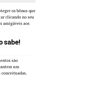
oteger os bônus que
tar clicando no seu
as amigáveis aos
o sabe!
mentos são
arantem um
s conceituadas.