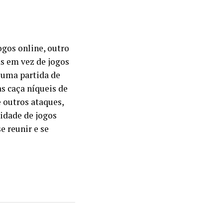
ogos online, outro
s em vez de jogos
 uma partida de
s caça níqueis de
 outros ataques,
idade de jogos
 reunir e se