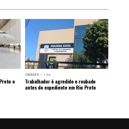
CIDADES
1 dia
Preto e
Trabalhador é agredido e roubado
antes do expediente em Rio Preto