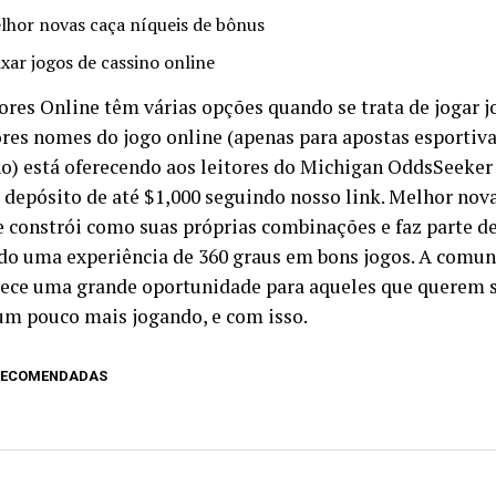
lhor novas caça níqueis de bônus
ixar jogos de cassino online
ores Online têm várias opções quando se trata de jogar j
res nomes do jogo online (apenas para apostas esportiva
no) está oferecendo aos leitores do Michigan OddsSeeker
 depósito de até $1,000 seguindo nosso link. Melhor nova
e constrói como suas próprias combinações e faz parte de
do uma experiência de 360 graus em bons jogos. A comun
rece uma grande oportunidade para aqueles que querem se
 um pouco mais jogando, e com isso.
 RECOMENDADAS