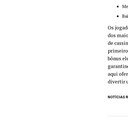
Me
Ba
Os jogad
dos maio
de cassi
primeiro
bônus el
garantin
aqui ofe
divertir
NOTÍCIAS