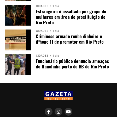
CIDADES
1 dia
Estrangeiro é assaltado por grupo de
mulheres em área de prostituição de
Rio Preto
CIDADES
1 dia
Criminoso armado rouba dinheiro e
iPhone 11 de promotor em Rio Preto
CIDADES
1 dia
Funcionário público denuncia ameaças
de flanelinha perto do HB de Rio Preto