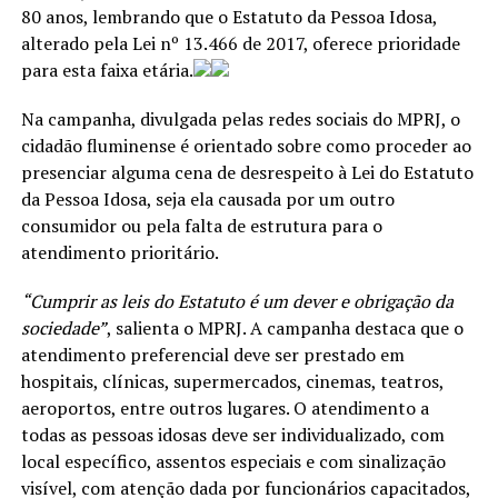
80 anos, lembrando que o Estatuto da Pessoa Idosa,
alterado pela Lei nº 13.466 de 2017, oferece prioridade
para esta faixa etária.
Na campanha, divulgada pelas redes sociais do MPRJ, o
cidadão fluminense é orientado sobre como proceder ao
presenciar alguma cena de desrespeito à Lei do Estatuto
da Pessoa Idosa, seja ela causada por um outro
consumidor ou pela falta de estrutura para o
atendimento prioritário.
“Cumprir as leis do Estatuto é um dever e obrigação da
sociedade”
, salienta o MPRJ. A campanha destaca que o
atendimento preferencial deve ser prestado em
hospitais, clínicas, supermercados, cinemas, teatros,
aeroportos, entre outros lugares. O atendimento a
todas as pessoas idosas deve ser individualizado, com
local específico, assentos especiais e com sinalização
visível, com atenção dada por funcionários capacitados,