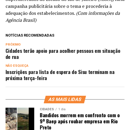
campanha publicitária sobre o tema e procederia à
adequação dos estabelecimentos.
(Com informações da
Agência Brasil)
NOTÍCIAS RECOMENDADAS
PRÓXIMO
Cidades terão apoio para acolher pessoas em situação
de rua
NÃO ESQUEÇA
Inscrições para lista de espera do Sisu terminam na
próxima terça-feira
AS MAIS LIDAS
CIDADES
1 dia
Bandidos morrem em confronto com o
9º Baep após roubar empresa em Rio
Preto