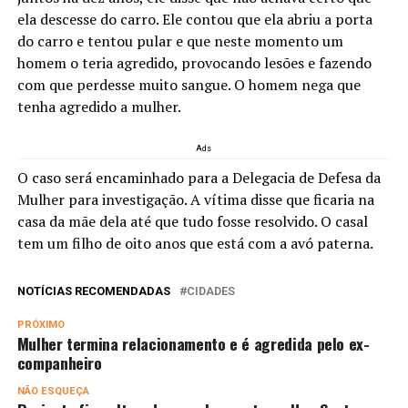
ela descesse do carro. Ele contou que ela abriu a porta
do carro e tentou pular e que neste momento um
homem o teria agredido, provocando lesões e fazendo
com que perdesse muito sangue. O homem nega que
tenha agredido a mulher.
Ads
O caso será encaminhado para a Delegacia de Defesa da
Mulher para investigação. A vítima disse que ficaria na
casa da mãe dela até que tudo fosse resolvido. O casal
tem um filho de oito anos que está com a avó paterna.
NOTÍCIAS RECOMENDADAS
CIDADES
PRÓXIMO
Mulher termina relacionamento e é agredida pelo ex-
companheiro
NÃO ESQUEÇA