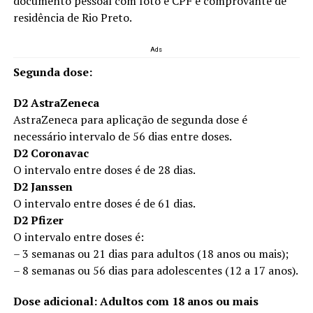
documento pessoal com foto e CPF e comprovante de
residência de Rio Preto.
Ads
Segunda dose:
D2 AstraZeneca
AstraZeneca para aplicação de segunda dose é
necessário intervalo de 56 dias entre doses.
D2 Coronavac
O intervalo entre doses é de 28 dias.
D2 Janssen
O intervalo entre doses é de 61 dias.
D2 Pfizer
O intervalo entre doses é:
– 3 semanas ou 21 dias para adultos (18 anos ou mais);
– 8 semanas ou 56 dias para adolescentes (12 a 17 anos).
Dose adicional: Adultos com 18 anos ou mais