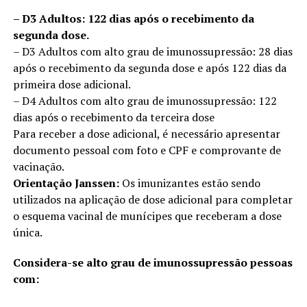
– D3 Adultos: 122 dias após o recebimento da
segunda dose.
– D3 Adultos com alto grau de imunossupressão: 28 dias
após o recebimento da segunda dose e após 122 dias da
primeira dose adicional.
– D4 Adultos com alto grau de imunossupressão: 122
dias após o recebimento da terceira dose
Para receber a dose adicional, é necessário apresentar
documento pessoal com foto e CPF e comprovante de
vacinação.
Orientação Janssen:
Os imunizantes estão sendo
utilizados na aplicação de dose adicional para completar
o esquema vacinal de munícipes que receberam a dose
única.
Considera-se alto grau de imunossupressão pessoas
com: