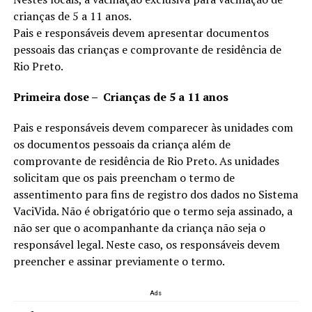
crianças de 5 a 11 anos.
Pais e responsáveis devem apresentar documentos
pessoais das crianças e comprovante de residência de
Rio Preto.
Primeira dose – Crianças de 5 a 11 anos
Pais e responsáveis devem comparecer às unidades com
os documentos pessoais da criança além de
comprovante de residência de Rio Preto. As unidades
solicitam que os pais preencham o termo de
assentimento para fins de registro dos dados no Sistema
VaciVida. Não é obrigatório que o termo seja assinado, a
não ser que o acompanhante da criança não seja o
responsável legal. Neste caso, os responsáveis devem
preencher e assinar previamente o termo.
Ads