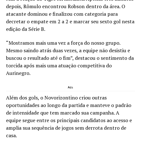
depois, Rômulo encontrou Robson dentro da área. O
atacante dominou e finalizou com categoria para
decretar o empate em 2 a 2 e marcar seu sexto gol nesta
edição da Série B.
“Mostramos mais uma vez a força do nosso grupo.
Mesmo saindo atrás duas vezes, a equipe não desistiu e
buscou o resultado até o fim”, destacou o sentimento da
torcida após mais uma atuação competitiva do
Aurinegro.
Ads
Além dos gols, o Novorizontino criou outras
oportunidades ao longo da partida e manteve o padrão
de intensidade que tem marcado sua campanha. A
equipe segue entre os principais candidatos ao acesso e
amplia sua sequência de jogos sem derrota dentro de
casa.